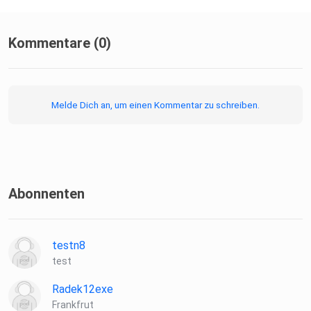
Kommentare (0)
Melde Dich an, um einen Kommentar zu schreiben.
Abonnenten
testn8
test
Radek12exe
Frankfrut