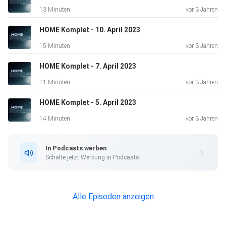
13 Minuten
vor 3 Jahren
HOME Komplet - 10. April 2023
15 Minuten
vor 3 Jahren
HOME Komplet - 7. April 2023
11 Minuten
vor 3 Jahren
HOME Komplet - 5. April 2023
14 Minuten
vor 3 Jahren
In Podcasts werben
Schalte jetzt Werbung in Podcasts.
Alle Episoden anzeigen