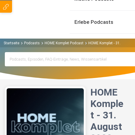
Erlebe Podcasts
Startseite
Podcasts
HOME Komplet Podcast
HOME Komplet - 31. August
HOME
Komple
t - 31.
August