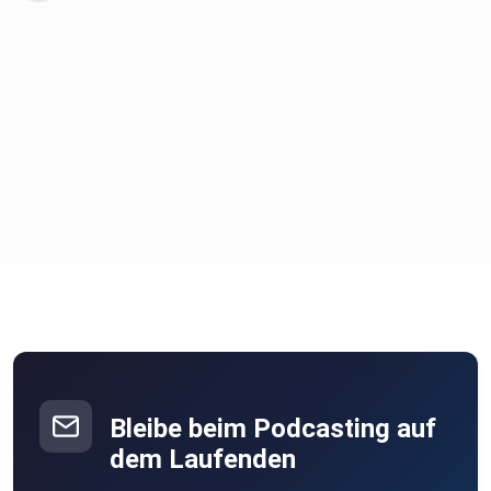
Bleibe beim Podcasting auf
dem Laufenden