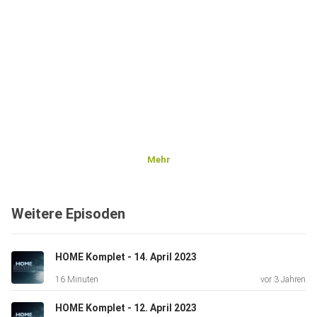
Mehr
Weitere Episoden
HOME Komplet - 14. April 2023
16 Minuten
vor 3 Jahren
HOME Komplet - 12. April 2023