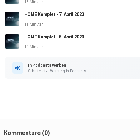
15 Minuten
HOME Komplet - 7. April 2023
11 Minuten
HOME Komplet - 5. April 2023
14 Minuten
In Podcasts werben
Schalte jetzt Werbung in Podcasts.
Kommentare (0)