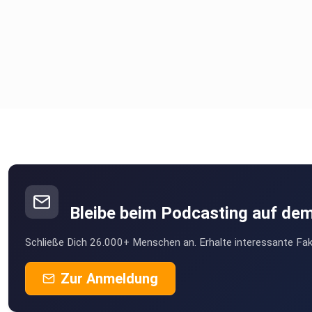
Bleibe beim Podcasting auf de
Schließe Dich 26.000+ Menschen an. Erhalte interessante Fak
Zur Anmeldung