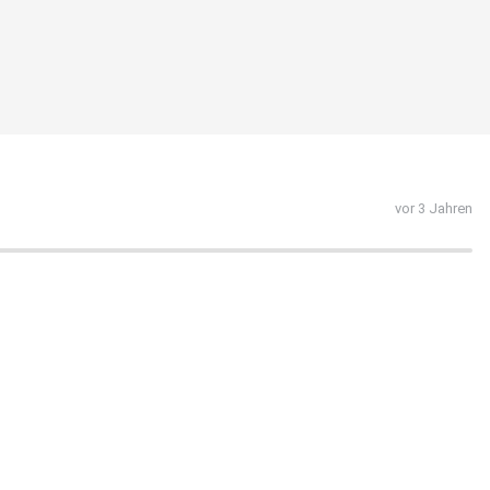
vor 3 Jahren