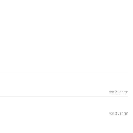
vor 3 Jahren
vor 3 Jahren