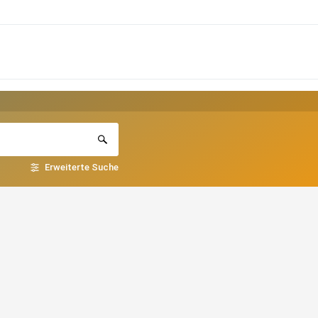
Erweiterte Suche