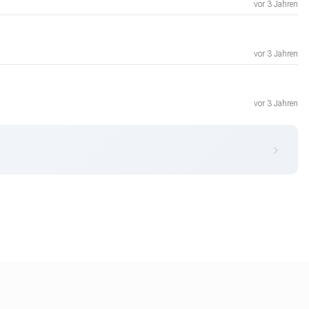
vor 3 Jahren
vor 3 Jahren
vor 3 Jahren