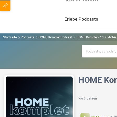
Erlebe Podcasts
Startseite
Podcasts
HOME Komplet Podcast
HOME Komplet - 10. Oktober
HOME Komp
vor 3 Jahren