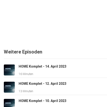
Weitere Episoden
HOME Komplet - 14. April 2023
16 Minuten
HOME Komplet - 12. April 2023
13 Minuten
HOME Komplet - 10. April 2023