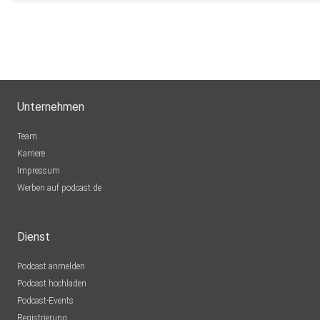
Unternehmen
Team
Karriere
Impressum
Werben auf podcast.de
Dienst
Podcast anmelden
Podcast hochladen
Podcast-Events
Registrierung