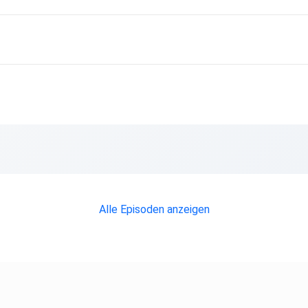
Alle Episoden anzeigen