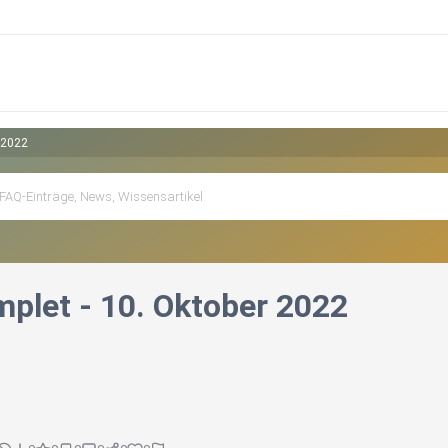
 2022
let - 10. Oktober 2022