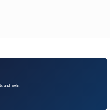
ts und mehr.