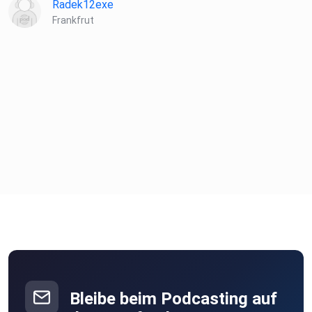
Radek12exe
Frankfrut
Bleibe beim Podcasting auf