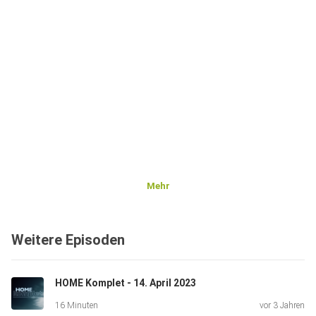
Mehr
Weitere Episoden
HOME Komplet - 14. April 2023
16 Minuten
vor 3 Jahren