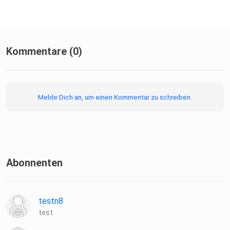
Kommentare (0)
Melde Dich an, um einen Kommentar zu schreiben.
Abonnenten
testn8
test