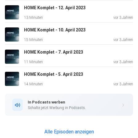
HOME Komplet - 12. April 2023
13 Minuten
vor 3 Jahren
HOME Komplet - 10. April 2023
15 Minuten
vor 3 Jahren
HOME Komplet - 7. April 2023
11 Minuten
vor 3 Jahren
HOME Komplet - 5. April 2023
14 Minuten
vor 3 Jahren
In Podcasts werben
Schalte jetzt Werbung in Podcasts.
Alle Episoden anzeigen