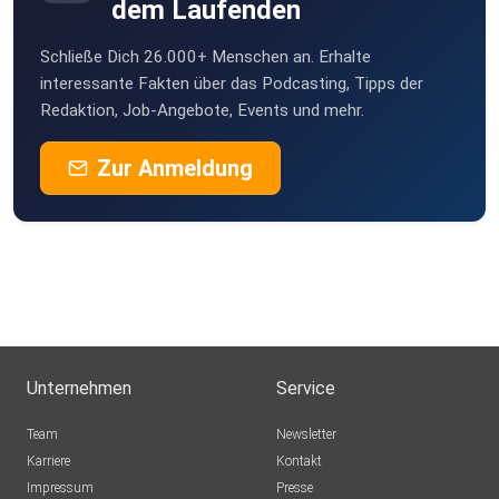
dem Laufenden
Schließe Dich 26.000+ Menschen an. Erhalte
interessante Fakten über das Podcasting, Tipps der
Redaktion, Job-Angebote, Events und mehr.
Zur Anmeldung
Unternehmen
Service
Team
Newsletter
Karriere
Kontakt
Impressum
Presse