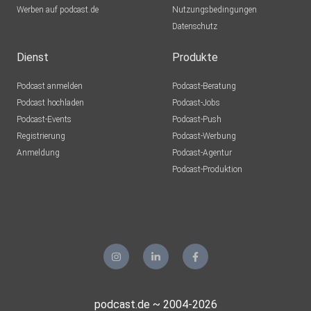
Werben auf podcast.de
Nutzungsbedingungen
Datenschutz
Dienst
Produkte
Podcast anmelden
Podcast-Beratung
Podcast hochladen
Podcast-Jobs
Podcast-Events
Podcast-Push
Registrierung
Podcast-Werbung
Anmeldung
Podcast-Agentur
Podcast-Produktion
podcast.de ~ 2004-2026