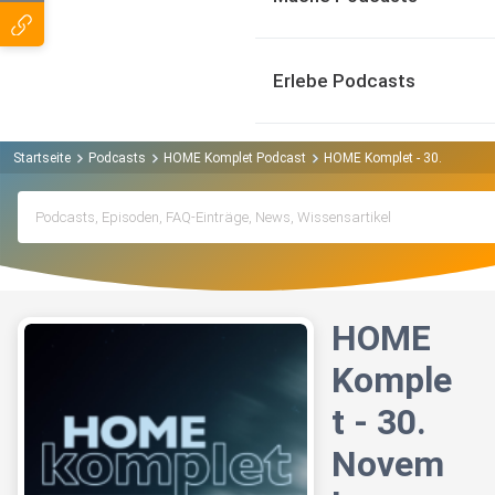
Erlebe Podcasts
Startseite
Podcasts
HOME Komplet Podcast
HOME Komplet - 30. Novemb
HOME
Komple
t - 30.
Novem