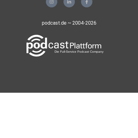
podcast.de ~ 2004-2026