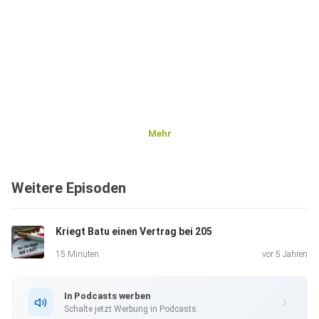
Mehr
Weitere Episoden
Kriegt Batu einen Vertrag bei 205
15 Minuten
vor 5 Jahren
In Podcasts werben
Schalte jetzt Werbung in Podcasts.