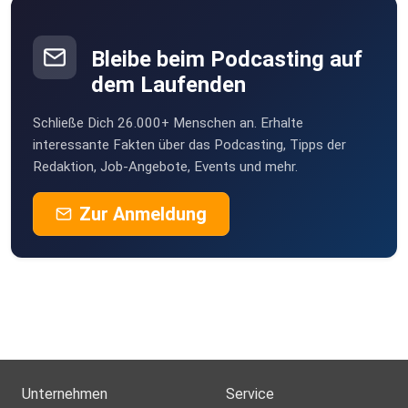
Bleibe beim Podcasting auf
dem Laufenden
Schließe Dich 26.000+ Menschen an. Erhalte
interessante Fakten über das Podcasting, Tipps der
Redaktion, Job-Angebote, Events und mehr.
Zur Anmeldung
Unternehmen
Service