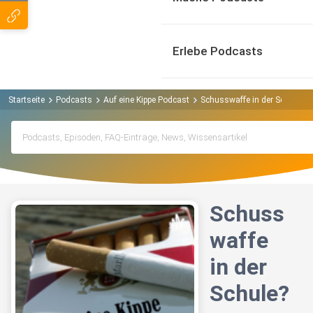
Erlebe Podcasts
Startseite
Podcasts
Auf eine Kippe Podcast
Schusswaffe in der Schule?
Schuss
waffe
in der
Schule?