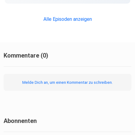
Alle Episoden anzeigen
Kommentare (0)
Melde Dich an, um einen Kommentar zu schreiben.
Abonnenten