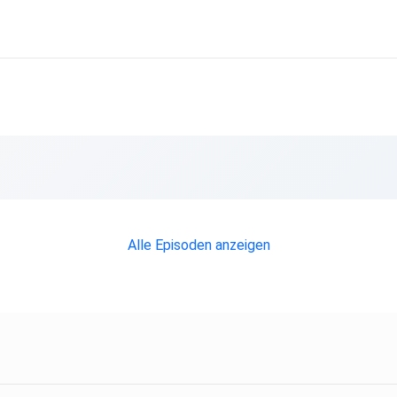
mmer
Alle Episoden anzeigen