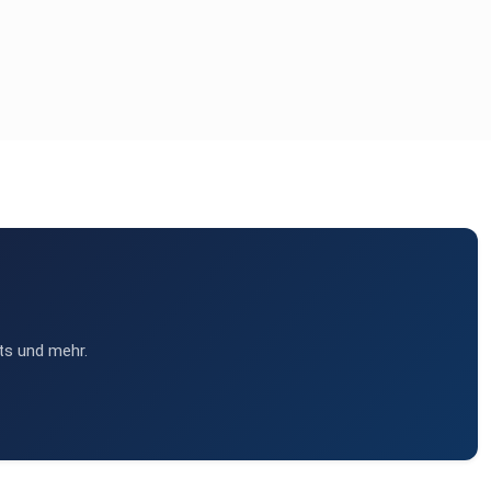
ts und mehr.