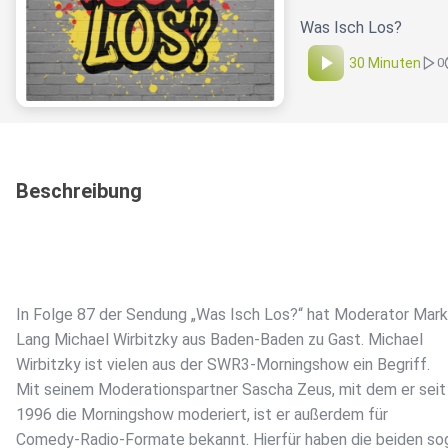
Was Isch Los?
30 Minuten
0
Beschreibung
In Folge 87 der Sendung „Was Isch Los?“ hat Moderator Mar
Lang Michael Wirbitzky aus Baden-Baden zu Gast. Michael
Wirbitzky ist vielen aus der SWR3-Morningshow ein Begriff.
Mit seinem Moderationspartner Sascha Zeus, mit dem er seit
1996 die Morningshow moderiert, ist er außerdem für
Comedy-Radio-Formate bekannt. Hierfür haben die beiden so