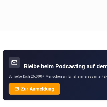
Bleibe beim Podcasting auf de
Schließe Dich 26.000+ Menschen an. Erhalte interessante Fak
Zur Anmeldung