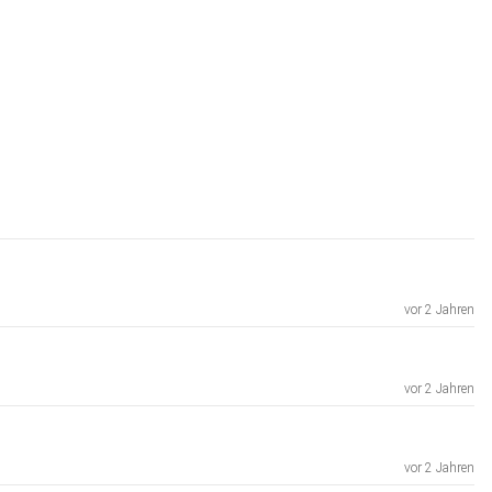
vor 2 Jahren
vor 2 Jahren
vor 2 Jahren