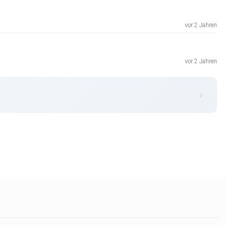
vor 2 Jahren
vor 2 Jahren