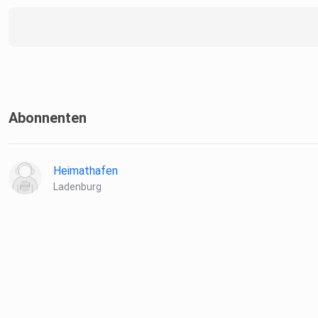
Abonnenten
Heimathafen
Ladenburg