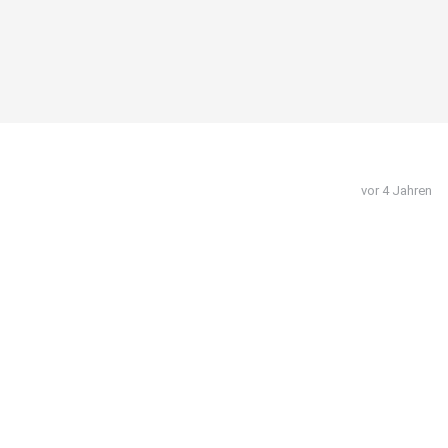
vor 4 Jahren