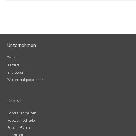
Unternehmen
Team
Karriere
Impressum
Werben auf podcast.de
Dienst
Podcast anmelden
Podcast hochladen
Podcast-Events
Registrierung