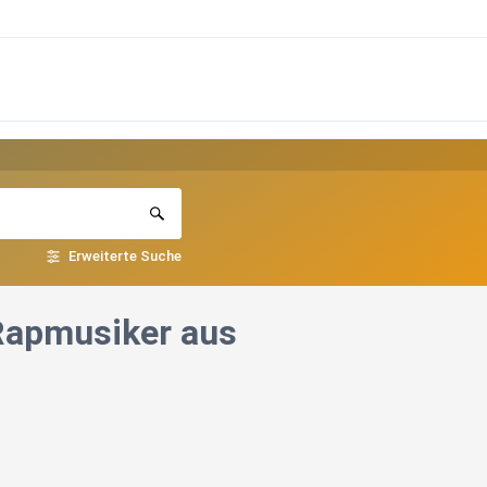
Erweiterte Suche
(Rapmusiker aus