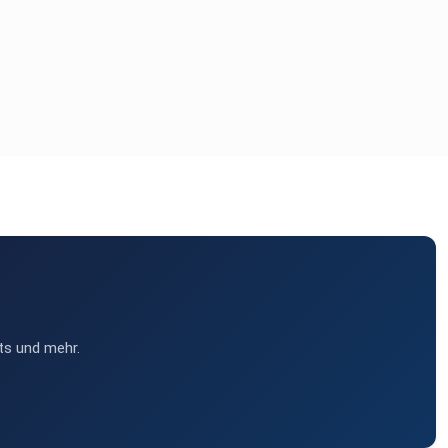
ts und mehr.