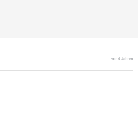
vor 4 Jahren