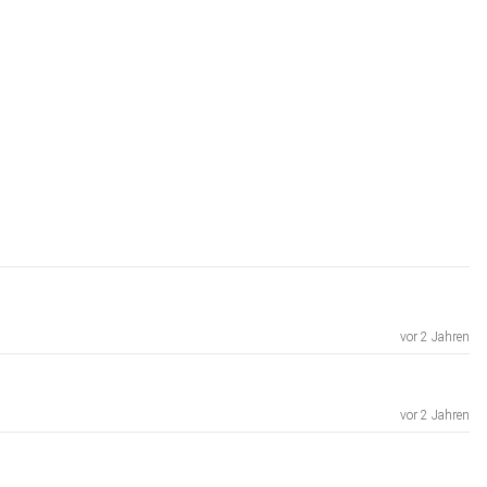
vor 2 Jahren
vor 2 Jahren