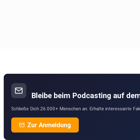
Bleibe beim Podcasting auf de
Schließe Dich 26.000+ Menschen an. Erhalte interessante Fak
Zur Anmeldung