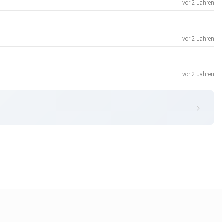
vor 2 Jahren
vor 2 Jahren
vor 2 Jahren