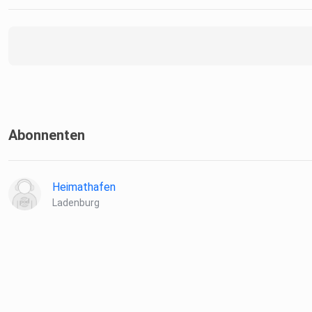
Abonnenten
Heimathafen
Ladenburg