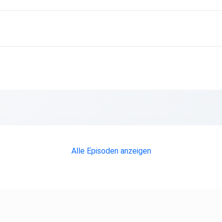
mmer
Alle Episoden anzeigen