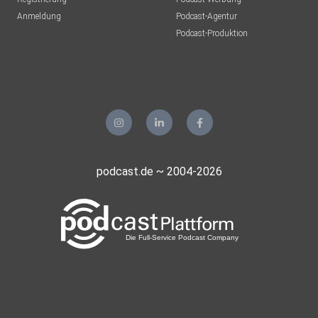
Anmeldung
Podcast-Agentur
Podcast-Produktion
podcast.de ~ 2004-2026