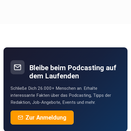
Bleibe beim Podcasting auf
dem Laufenden
Schließe Dich 26.000+ Menschen an. Erhalte
interessante Fakten über das Podcasting, Tipps der
Redaktion, Job-Angebote, Events und mehr.
Zur Anmeldung