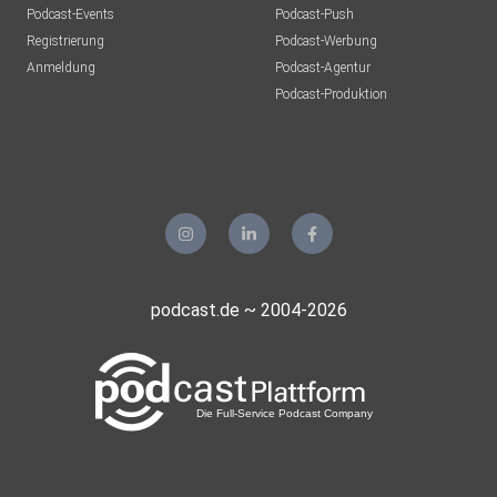
Podcast-Events
Podcast-Push
Registrierung
Podcast-Werbung
Anmeldung
Podcast-Agentur
Podcast-Produktion
podcast.de ~ 2004-2026