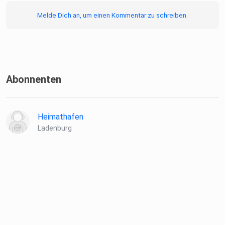
Melde Dich an, um einen Kommentar zu schreiben.
Abonnenten
Heimathafen
Ladenburg