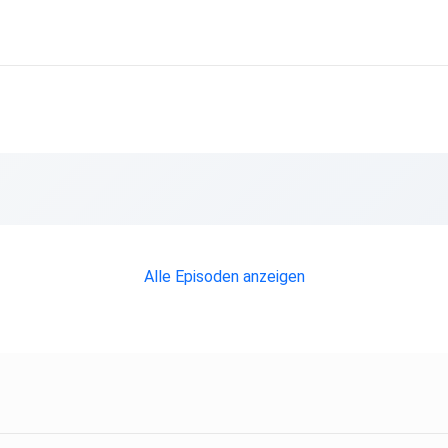
Alle Episoden anzeigen