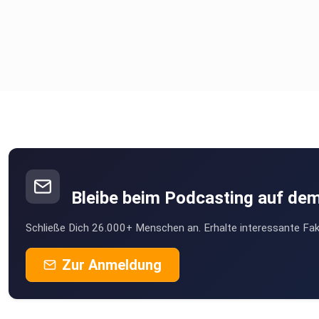
Bleibe beim Podcasting auf de
Schließe Dich 26.000+ Menschen an. Erhalte interessante Fak
Zur Anmeldung