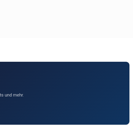
ts und mehr.