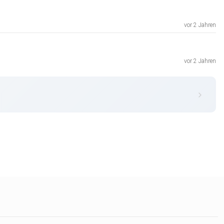
vor 2 Jahren
vor 2 Jahren