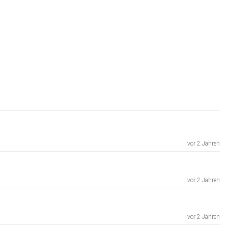
vor 2 Jahren
vor 2 Jahren
vor 2 Jahren