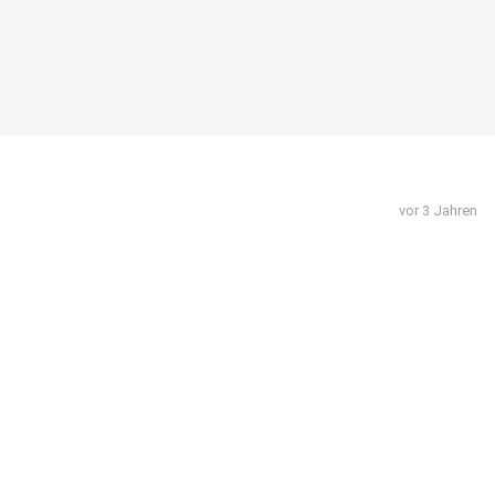
vor 3 Jahren