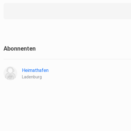
Abonnenten
Heimathafen
Ladenburg