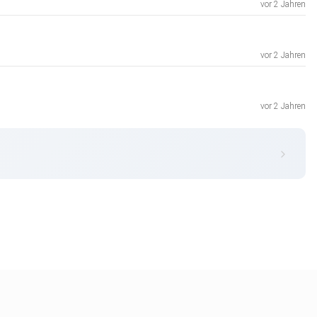
vor 2 Jahren
vor 2 Jahren
vor 2 Jahren