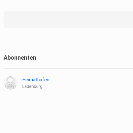
Abonnenten
Heimathafen
Ladenburg