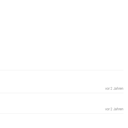
vor 2 Jahren
vor 2 Jahren