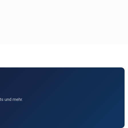
ts und mehr.