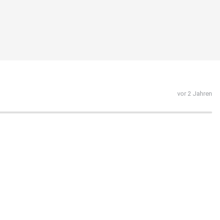
vor 2 Jahren