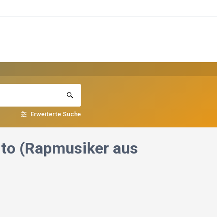
Erweiterte Suche
ito (Rapmusiker aus