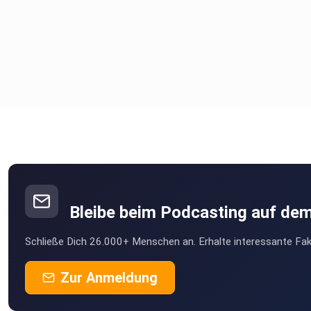
Bleibe beim Podcasting auf de
Schließe Dich 26.000+ Menschen an. Erhalte interessante Fak
Zur Anmeldung