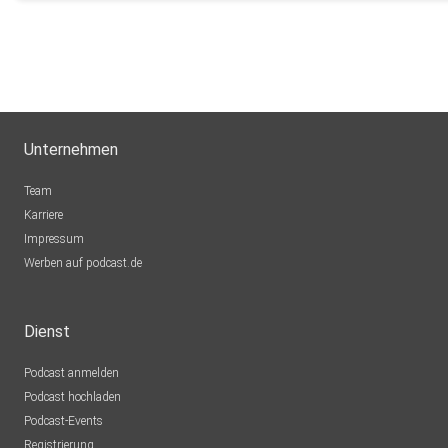
Unternehmen
Team
Karriere
Impressum
Werben auf podcast.de
Dienst
Podcast anmelden
Podcast hochladen
Podcast-Events
Registrierung