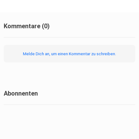
Kommentare (0)
Melde Dich an, um einen Kommentar zu schreiben.
Abonnenten