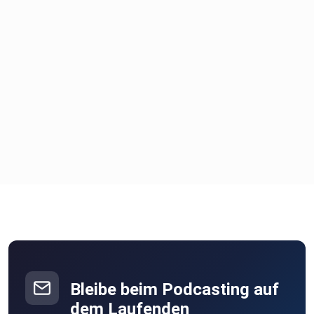
Bleibe beim Podcasting auf
dem Laufenden