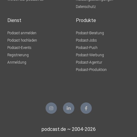
Datenschutz
Dienst
Produkte
Podcast anmelden
Podcast-Beratung
Podcast hochladen
Podcast-Jobs
Podcast-Events
Podcast-Push
Registrierung
Podcast-Werbung
Anmeldung
Podcast-Agentur
Podcast-Produktion
podcast.de ~ 2004-2026