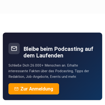
Bleibe beim Podcasting auf
dem Laufenden
Schließe Dich 26.000+ Menschen an. Erhalte
interessante Fakten über das Podcasting, Tipps der
Redaktion, Job-Angebote, Events und mehr.
Zur Anmeldung