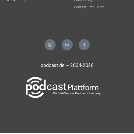
Anmeldung
Podcast-Agentur
Podcast-Produktion
podcast.de ~ 2004-2026