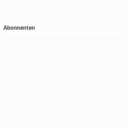
Abonnenten