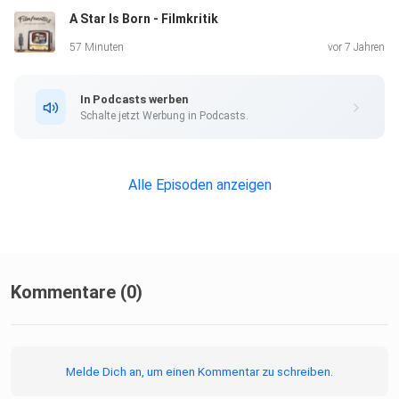
A Star Is Born - Filmkritik
57 Minuten
vor 7 Jahren
In Podcasts werben
Schalte jetzt Werbung in Podcasts.
Alle Episoden anzeigen
Kommentare (0)
Melde Dich an, um einen Kommentar zu schreiben.