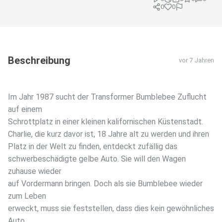
0
0
Beschreibung
vor 7 Jahren
Im Jahr 1987 sucht der Transformer Bumblebee Zuflucht
auf einem
Schrottplatz in einer kleinen kalifornischen Küstenstadt.
Charlie, die kurz davor ist, 18 Jahre alt zu werden und ihren
Platz in der Welt zu finden, entdeckt zufällig das
schwerbeschädigte gelbe Auto. Sie will den Wagen
zuhause wieder
auf Vordermann bringen. Doch als sie Bumblebee wieder
zum Leben
erweckt, muss sie feststellen, dass dies kein gewöhnliches
Auto