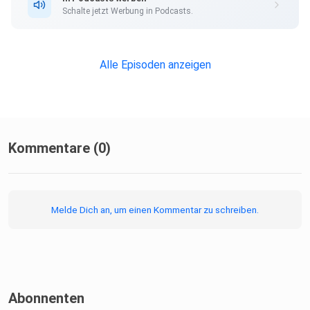
Schalte jetzt Werbung in Podcasts.
Alle Episoden anzeigen
Kommentare (0)
Melde Dich an, um einen Kommentar zu schreiben.
Abonnenten