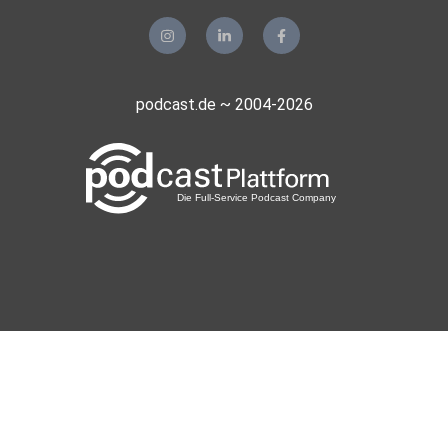
podcast.de ~ 2004-2026