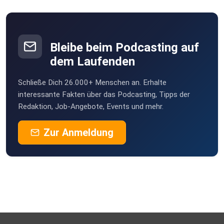
Bleibe beim Podcasting auf
dem Laufenden
Schließe Dich 26.000+ Menschen an. Erhalte
interessante Fakten über das Podcasting, Tipps der
Redaktion, Job-Angebote, Events und mehr.
Zur Anmeldung