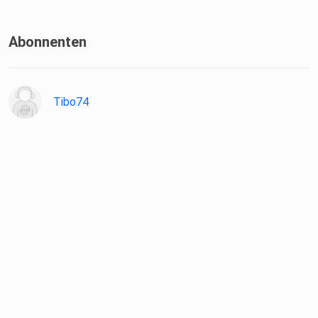
Abonnenten
Tibo74