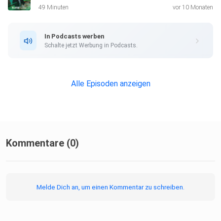
49 Minuten
vor 10 Monaten
In Podcasts werben
Schalte jetzt Werbung in Podcasts.
Alle Episoden anzeigen
Kommentare (0)
Melde Dich an, um einen Kommentar zu schreiben.