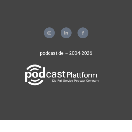
podcast.de ~ 2004-2026