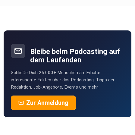
Bleibe beim Podcasting auf
dem Laufenden
Schließe Dich 26.000+ Menschen an. Erhalte
interessante Fakten über das Podcasting, Tipps der
Redaktion, Job-Angebote, Events und mehr.
Zur Anmeldung