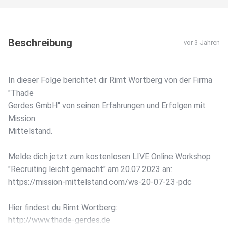
Beschreibung
vor 3 Jahren
In dieser Folge berichtet dir Rimt Wortberg von der Firma
"Thade
Gerdes GmbH" von seinen Erfahrungen und Erfolgen mit
Mission
Mittelstand.
Melde dich jetzt zum kostenlosen LIVE Online Workshop
"Recruiting leicht gemacht" am 20.07.2023 an:
https://mission-mittelstand.com/ws-20-07-23-pdc
Hier findest du Rimt Wortberg:
http://www.thade-gerdes.de