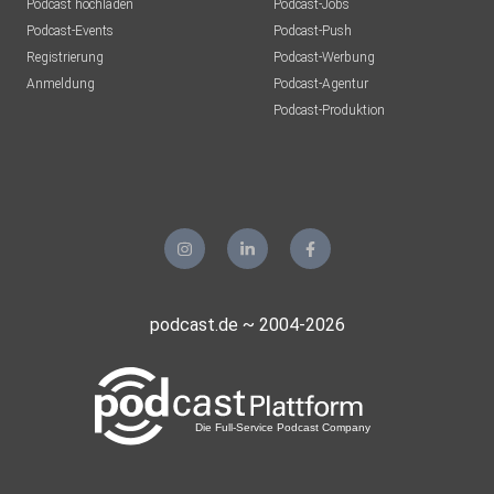
Podcast hochladen
Podcast-Jobs
Podcast-Events
Podcast-Push
Registrierung
Podcast-Werbung
Anmeldung
Podcast-Agentur
Podcast-Produktion
podcast.de ~ 2004-2026