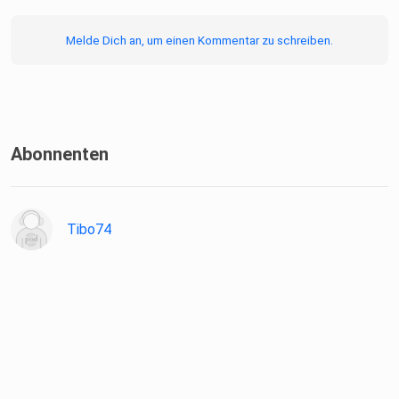
Melde Dich an, um einen Kommentar zu schreiben.
Abonnenten
Tibo74