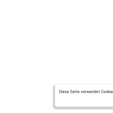
Diese Seite verwendet Cookies