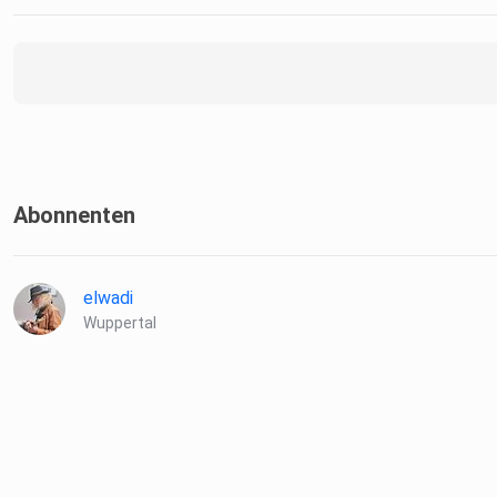
Abonnenten
elwadi
Wuppertal