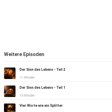
Weitere Episoden
Der Sinn des Lebens - Teil 2
11 Minuten
Der Sinn des Lebens - Teil 1
13 Minuten
Vier Worte wie ein Splitter