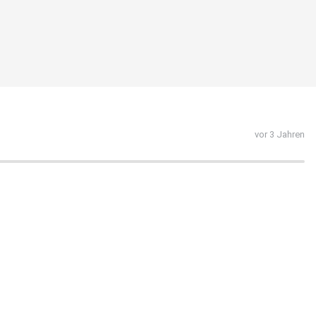
vor 3 Jahren