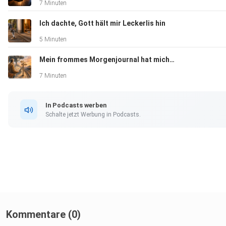
7 Minuten
Ich dachte, Gott hält mir Leckerlis hin
5 Minuten
Mein frommes Morgenjournal hat mich belogen
7 Minuten
In Podcasts werben
Schalte jetzt Werbung in Podcasts.
Kommentare (0)