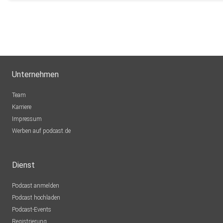
Unternehmen
Team
Karriere
Impressum
Werben auf podcast.de
Dienst
Podcast anmelden
Podcast hochladen
Podcast-Events
Registrierung