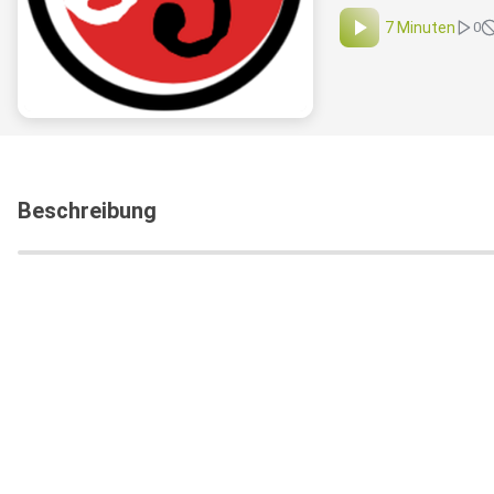
7 Minuten
0
Beschreibung