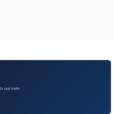
ts und mehr.