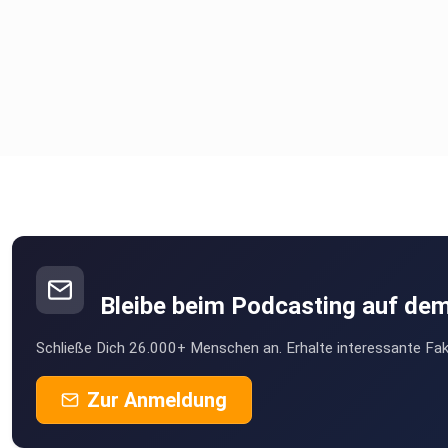
Bleibe beim Podcasting auf de
Schließe Dich 26.000+ Menschen an. Erhalte interessante Fak
Zur Anmeldung