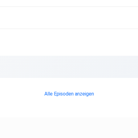
Alle Episoden anzeigen