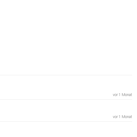
vor 1 Monat
vor 1 Monat