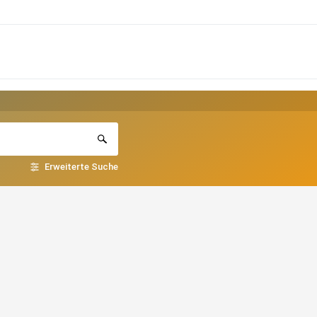
Erweiterte Suche