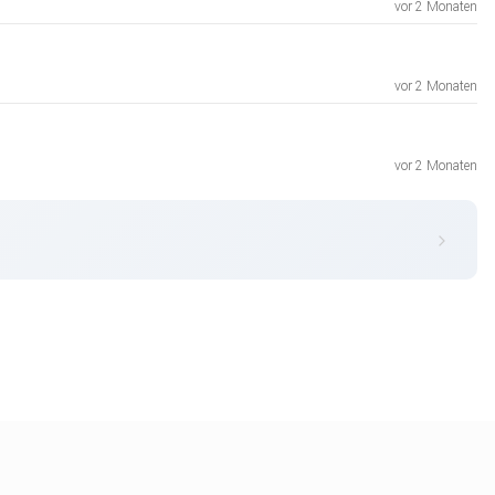
vor 2 Monaten
vor 2 Monaten
vor 2 Monaten