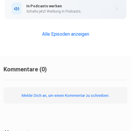
In Podcasts werben
Schalte jetzt Werbung in Podcasts.
Alle Episoden anzeigen
Kommentare (0)
Melde Dich an, um einen Kommentar zu schreiben.