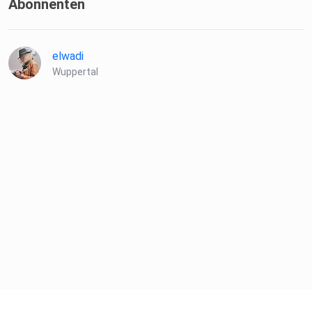
Abonnenten
elwadi
Wuppertal