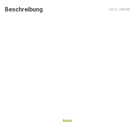
Beschreibung
vor 3 Jahren
Mehr