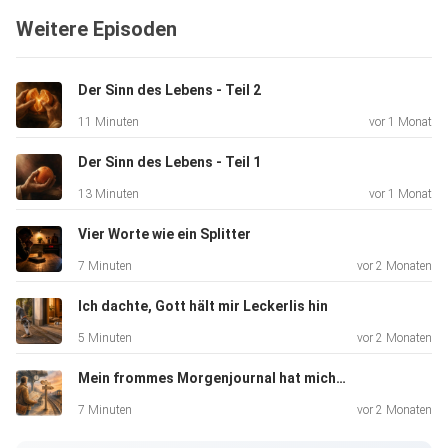
Weitere Episoden
Der Sinn des Lebens - Teil 2
11 Minuten
vor 1 Monat
Der Sinn des Lebens - Teil 1
13 Minuten
vor 1 Monat
Vier Worte wie ein Splitter
7 Minuten
vor 2 Monaten
Ich dachte, Gott hält mir Leckerlis hin
5 Minuten
vor 2 Monaten
Mein frommes Morgenjournal hat mich belogen
7 Minuten
vor 2 Monaten