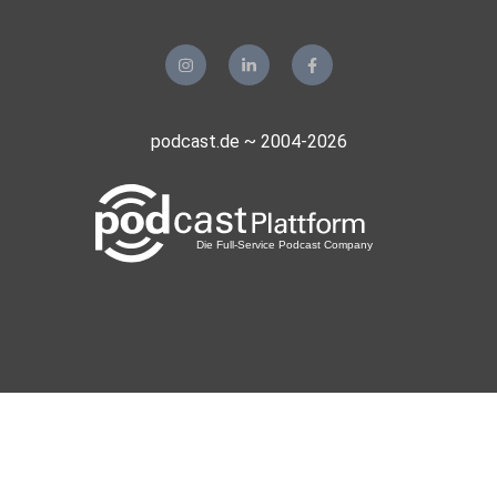
podcast.de ~ 2004-2026