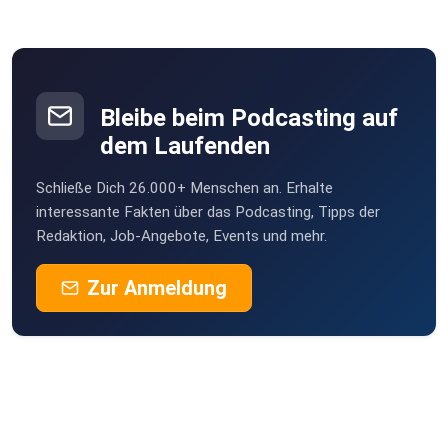
Bleibe beim Podcasting auf
dem Laufenden
Schließe Dich 26.000+ Menschen an. Erhalte
interessante Fakten über das Podcasting, Tipps der
Redaktion, Job-Angebote, Events und mehr.
Zur Anmeldung