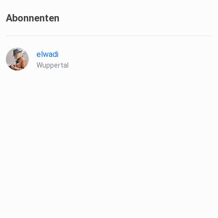
Abonnenten
elwadi
Wuppertal