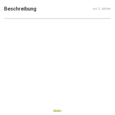
Beschreibung
vor 3 Jahren
Mehr