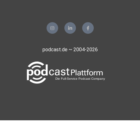
podcast.de ~ 2004-2026