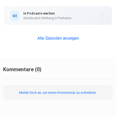
In Podcasts werben
Schalte jetzt Werbung in Podcasts.
Alle Episoden anzeigen
Kommentare (0)
Melde Dich an, um einen Kommentar zu schreiben.