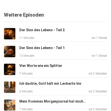
Weitere Episoden
Der Sinn des Lebens - Teil 2
11 Minuten
vor 1 Monat
Der Sinn des Lebens - Teil 1
13 Minuten
vor 1 Monat
Vier Worte wie ein Splitter
7 Minuten
vor 2 Monaten
Ich dachte, Gott hält mir Leckerlis hin
5 Minuten
vor 2 Monaten
Mein frommes Morgenjournal hat mich belogen
7 Minuten
vor 2 Monaten