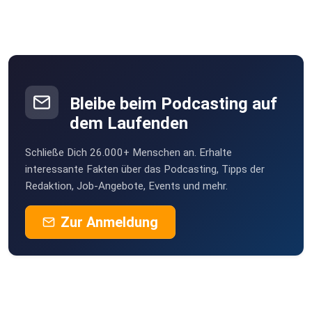
Bleibe beim Podcasting auf
dem Laufenden
Schließe Dich 26.000+ Menschen an. Erhalte
interessante Fakten über das Podcasting, Tipps der
Redaktion, Job-Angebote, Events und mehr.
Zur Anmeldung