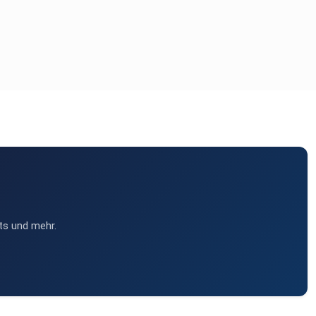
ts und mehr.