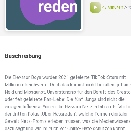
43 Minuten
0
Beschreibung
Die Elevator Boys wurden 2021 gefeierte TikTok-Stars mit
Millionen-Reichweite. Doch das kommt nicht bei allen gut an.
Neid und Missgunst, Unverständnis für den Berufs des Creato
oder fehlgeleitete Fan-Liebe: Die fünf Jungs sind nicht die
einzigen Influencer*innen, die Hass im Netz erfahren. Erfahrt i
der dritten Folge „Über Hassreden”, welche Formen digitaler
Gewalt Netz-Promis erleben müssen, was die Medienwissens
dazu sagt und wie ihr euch vor Online-Hate schützen könnt.