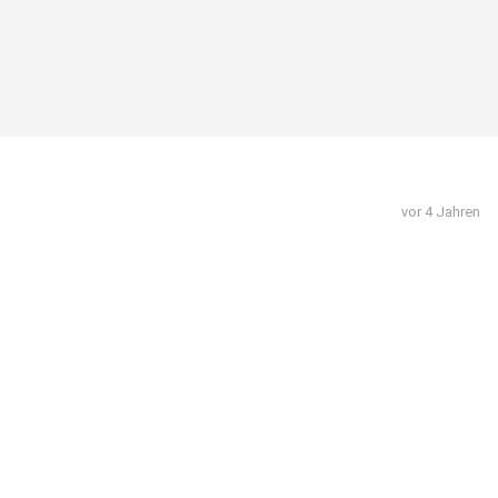
vor 4 Jahren