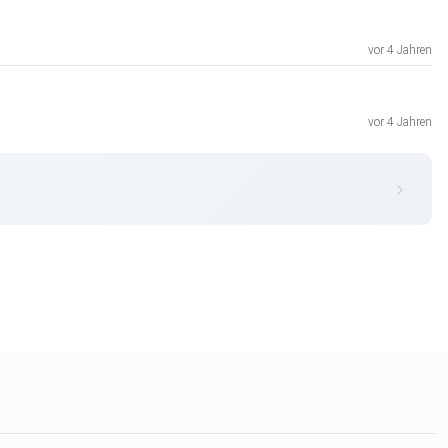
vor 4 Jahren
vor 4 Jahren