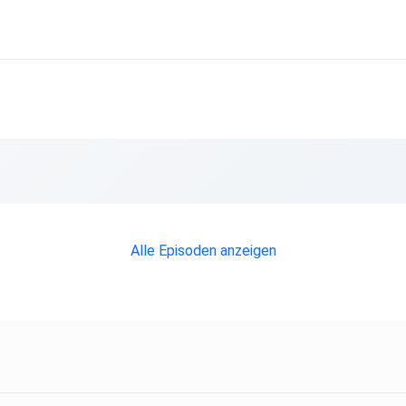
Alle Episoden anzeigen