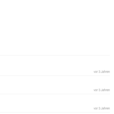
vor 3 Jahren
vor 3 Jahren
vor 3 Jahren