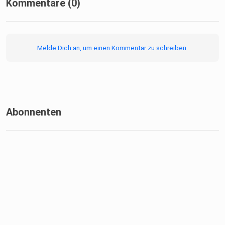
Kommentare (0)
Melde Dich an, um einen Kommentar zu schreiben.
Abonnenten