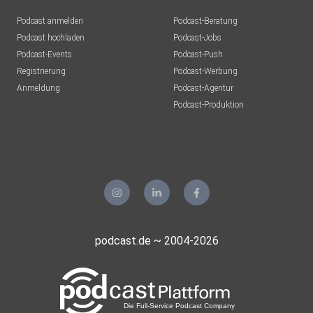
Podcast anmelden
Podcast-Beratung
Podcast hochladen
Podcast-Jobs
Podcast-Events
Podcast-Push
Registrierung
Podcast-Werbung
Anmeldung
Podcast-Agentur
Podcast-Produktion
podcast.de ~ 2004-2026