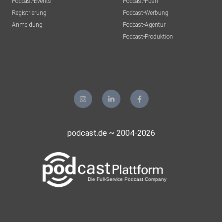
Podcast-Events
Podcast-Push
Registrierung
Podcast-Werbung
Anmeldung
Podcast-Agentur
Podcast-Produktion
podcast.de ~ 2004-2026