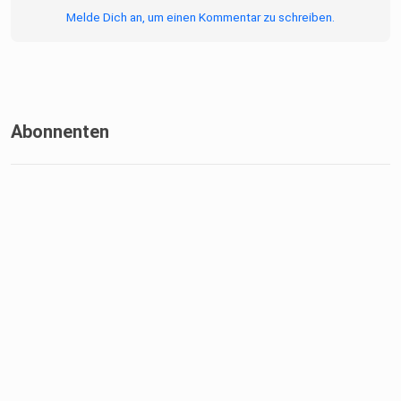
Melde Dich an, um einen Kommentar zu schreiben.
Abonnenten