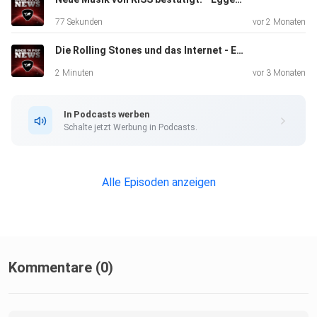
77 Sekunden
vor 2 Monaten
Die Rolling Stones und das Internet - Eggers und der Engelhardt
2 Minuten
vor 3 Monaten
In Podcasts werben
Schalte jetzt Werbung in Podcasts.
Alle Episoden anzeigen
Kommentare (0)