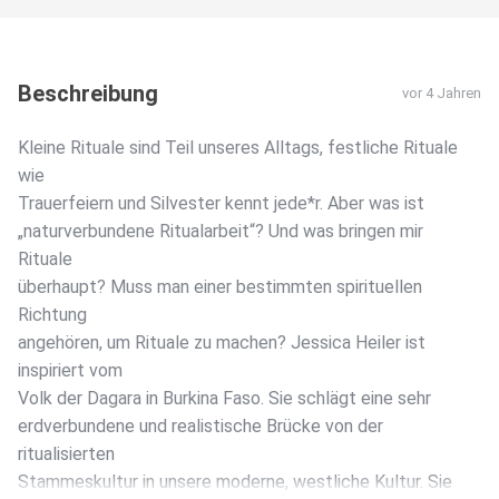
Beschreibung
vor 4 Jahren
Kleine Rituale sind Teil unseres Alltags, festliche Rituale
wie
Trauerfeiern und Silvester kennt jede*r. Aber was ist
„naturverbundene Ritualarbeit“? Und was bringen mir
Rituale
überhaupt? Muss man einer bestimmten spirituellen
Richtung
angehören, um Rituale zu machen? Jessica Heiler ist
inspiriert vom
Volk der Dagara in Burkina Faso. Sie schlägt eine sehr
erdverbundene und realistische Brücke von der
ritualisierten
Stammeskultur in unsere moderne, westliche Kultur. Sie