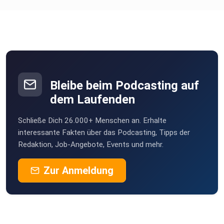
Bleibe beim Podcasting auf
dem Laufenden
Schließe Dich 26.000+ Menschen an. Erhalte
interessante Fakten über das Podcasting, Tipps der
Redaktion, Job-Angebote, Events und mehr.
Zur Anmeldung