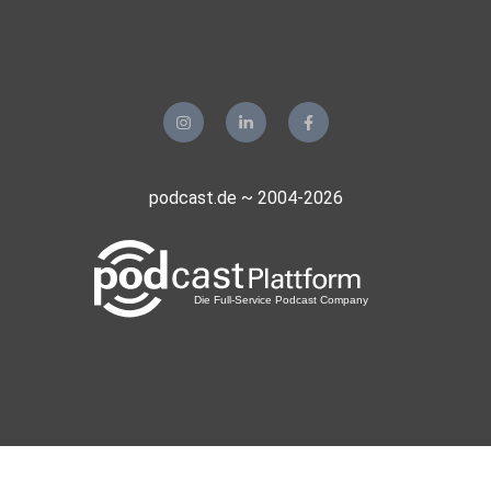
podcast.de ~ 2004-2026