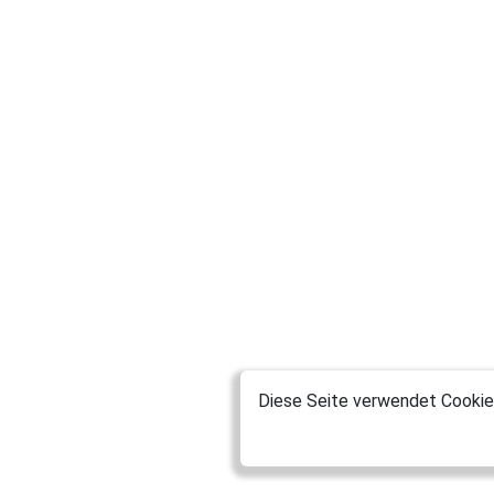
Diese Seite verwendet Cookies