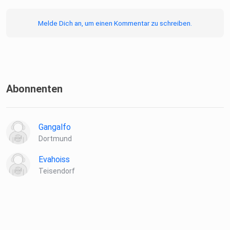
Melde Dich an, um einen Kommentar zu schreiben.
Abonnenten
Gangalfo
Dortmund
Evahoiss
Teisendorf