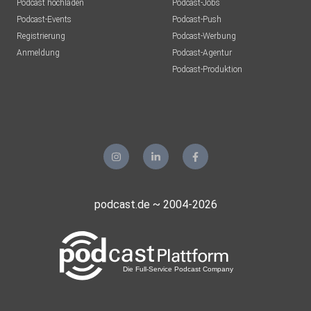
Podcast hochladen
Podcast-Jobs
Podcast-Events
Podcast-Push
Registrierung
Podcast-Werbung
Anmeldung
Podcast-Agentur
Podcast-Produktion
podcast.de ~ 2004-2026