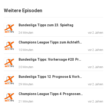
Weitere Episoden
In diesem Artikel erfährst du alles über die besten
Bundesliga
Tipps, Prognosen und wie du dir eine 100€ Freiwette
Bundesliga Tipps zum 23. Spieltag
sichern
24 Minuten
vor 2 Jahren
kannst. Wir führen dich durch den 19. Spieltag der
Fußball-Bundesliga 2023/2024 und geben dir wertvolle
Champions League Tipps zum Achtelfinale [Hinspiele] ️ u.a. Eindhoven - Dortmund
Einblicke,
10 Minuten
vor 2 Jahren
um deine Wett-Erfolgschancen zu maximieren.
Bundesliga Tipps: Vorhersage #20 ️ Prognose & Wett-Tipps heute + Quoten Boost
20 Minuten
vor 2 Jahren
Lass uns eintauchen und die spannendsten Spiele des
Spieltags
Bundesliga Tipps 12 ️ Prognose & Vorhersage zum 12. Spieltag 20232024
analysieren!
29 Minuten
vor 2 Jahren
Champions League Tipps 4 ️ Prognosen & Wetten zum 4. Spieltag 2023/2024
Was sind Asian Handicap Wetten?
21 Minuten
vor 2 Jahren