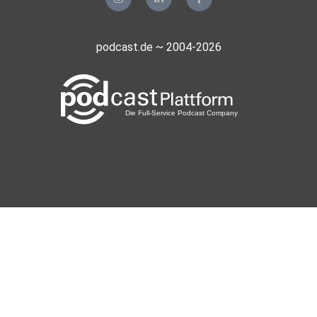
podcast.de ~ 2004-2026