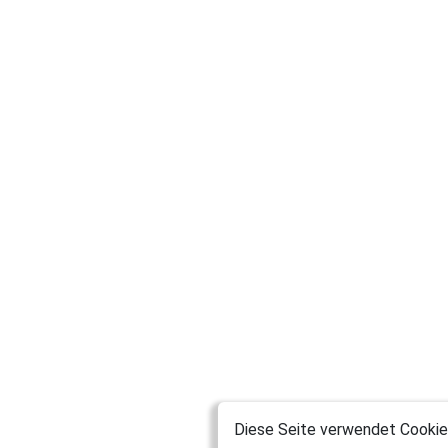
Diese Seite verwendet Cookies