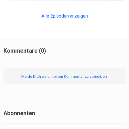
Alle Episoden anzeigen
Kommentare (0)
Melde Dich an, um einen Kommentar zu schreiben.
Abonnenten