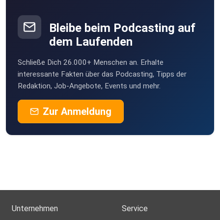
Bleibe beim Podcasting auf
dem Laufenden
Schließe Dich 26.000+ Menschen an. Erhalte
interessante Fakten über das Podcasting, Tipps der
Redaktion, Job-Angebote, Events und mehr.
Zur Anmeldung
Unternehmen
Service