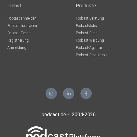
Dienst
Produkte
Podcast anmelden
Podcast-Beratung
Podcast hochladen
Podcast-Jobs
Podcast-Events
Podcast-Push
Registrierung
Podcast-Werbung
Anmeldung
Podcast-Agentur
Podcast-Produktion
podcast.de ~ 2004-2026