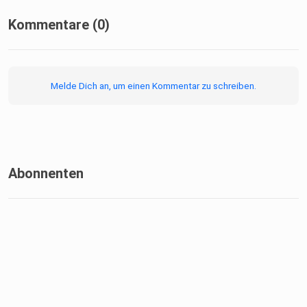
Kommentare (0)
Melde Dich an, um einen Kommentar zu schreiben.
Abonnenten