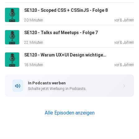
SE120 - Scoped CSS + CSSinJS - Folge 8
20 Minuten
vor 8 Jahren
SE120 - Talks auf Meetups - Folge 7
22 Minuten
vor 8 Jahren
SE120 - Warum UX+UI Design wichtiger wurde - Folge 6
18 Minuten
vor 8 Jahren
In Podcasts werben
Schalte jetzt Werbung in Podcasts.
Alle Episoden anzeigen