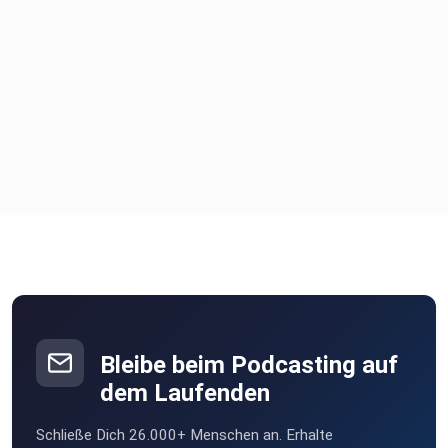
Bleibe beim Podcasting auf
dem Laufenden
Schließe Dich 26.000+ Menschen an. Erhalte