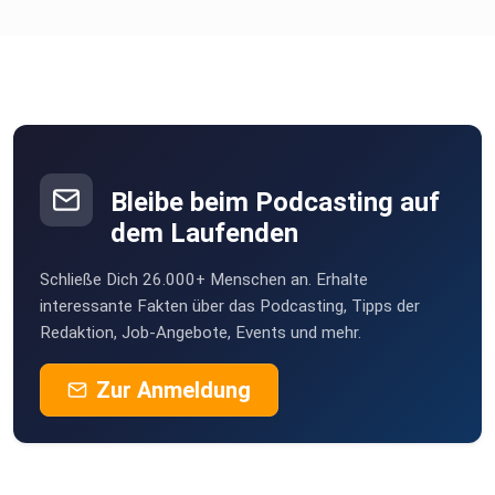
Bleibe beim Podcasting auf
dem Laufenden
Schließe Dich 26.000+ Menschen an. Erhalte
interessante Fakten über das Podcasting, Tipps der
Redaktion, Job-Angebote, Events und mehr.
Zur Anmeldung