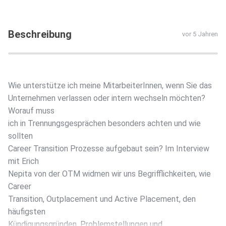
Beschreibung
vor 5 Jahren
Wie unterstütze ich meine MitarbeiterInnen, wenn Sie das
Unternehmen verlassen oder intern wechseln möchten?
Worauf muss
ich in Trennungsgesprächen besonders achten und wie
sollten
Career Transition Prozesse aufgebaut sein? Im Interview
mit Erich
Nepita von der OTM widmen wir uns Begrifflichkeiten, wie
Career
Transition, Outplacement und Active Placement, den
häufigsten
Kündigungsgründen, Problemstellungen und