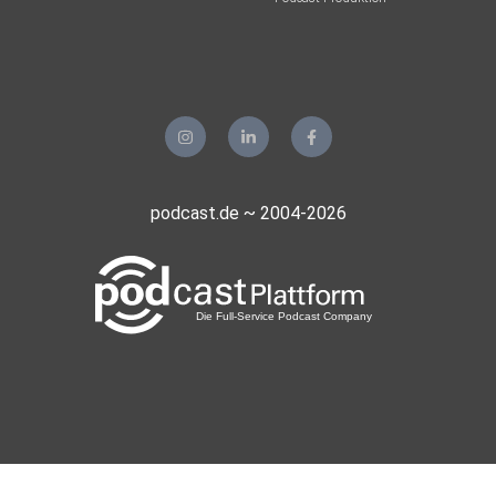
podcast.de ~ 2004-2026