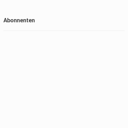
Abonnenten