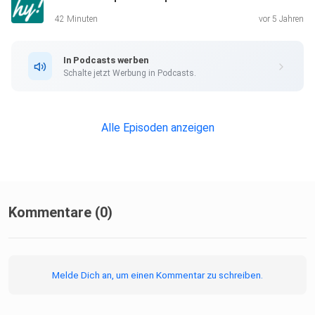
42 Minuten
vor 5 Jahren
In Podcasts werben
Schalte jetzt Werbung in Podcasts.
Alle Episoden anzeigen
Kommentare (0)
Melde Dich an, um einen Kommentar zu schreiben.