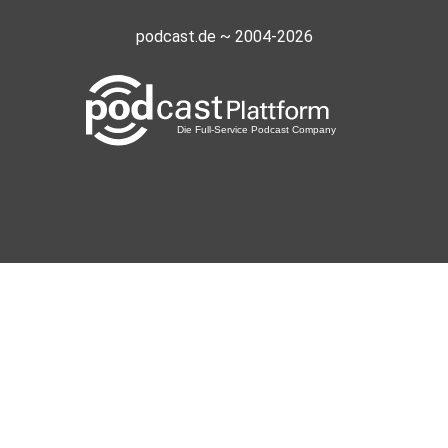
podcast.de ~ 2004-2026