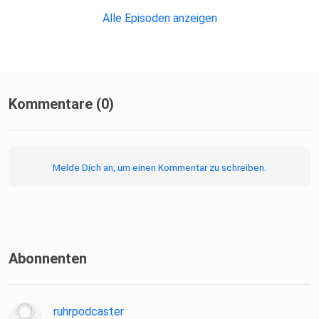
Alle Episoden anzeigen
Kommentare (0)
Melde Dich an, um einen Kommentar zu schreiben.
Abonnenten
ruhrpodcaster