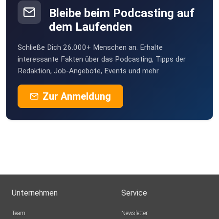
Bleibe beim Podcasting auf
dem Laufenden
Schließe Dich 26.000+ Menschen an. Erhalte
interessante Fakten über das Podcasting, Tipps der
Redaktion, Job-Angebote, Events und mehr.
Zur Anmeldung
Unternehmen
Service
Team
Newsletter