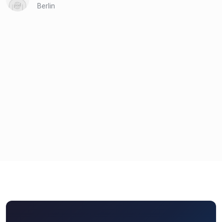
Berlin