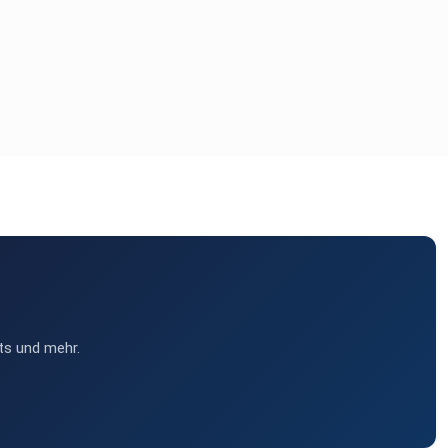
ts und mehr.