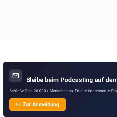
Bleibe beim Podcasting auf de
Schließe Dich 26.000+ Menschen an. Erhalte interessante Fak
Zur Anmeldung