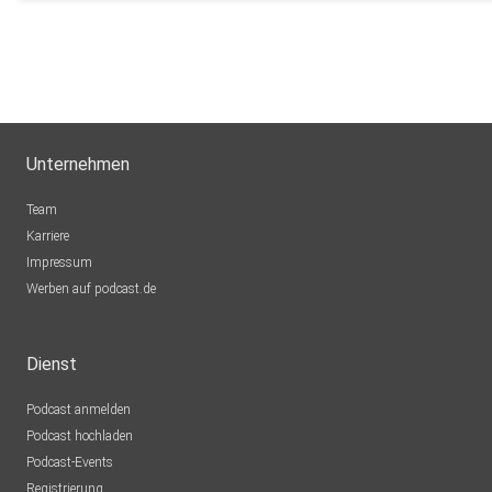
Unternehmen
Team
Karriere
Impressum
Werben auf podcast.de
Dienst
Podcast anmelden
Podcast hochladen
Podcast-Events
Registrierung