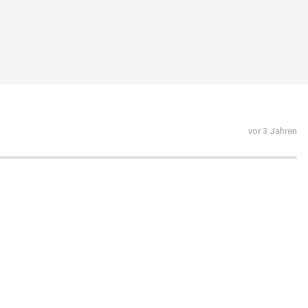
vor 3 Jahren