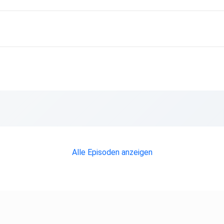
Alle Episoden anzeigen