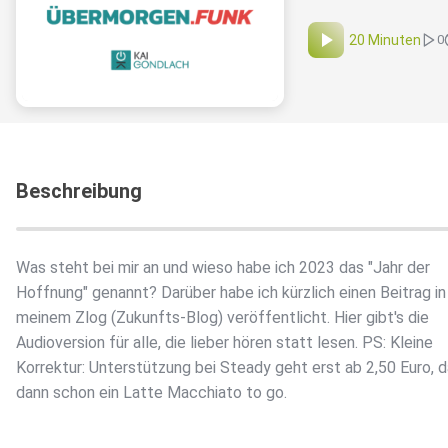
20 Minuten
0
Beschreibung
Was steht bei mir an und wieso habe ich 2023 das "Jahr der
Hoffnung" genannt? Darüber habe ich kürzlich einen Beitrag in
meinem Zlog (Zukunfts-Blog) veröffentlicht. Hier gibt's die
Audioversion für alle, die lieber hören statt lesen. PS: Kleine
Korrektur: Unterstützung bei Steady geht erst ab 2,50 Euro, d
dann schon ein Latte Macchiato to go.