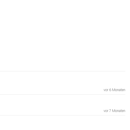
vor 6 Monaten
vor 7 Monaten