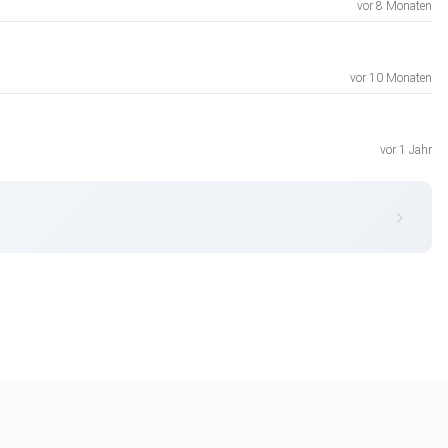
vor 8 Monaten
vor 10 Monaten
vor 1 Jahr