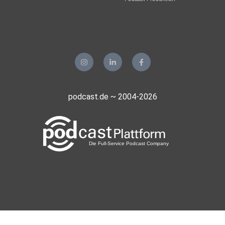
podcast.de ~ 2004-2026