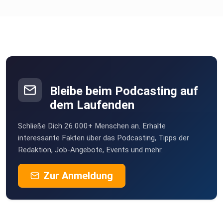
Bleibe beim Podcasting auf
dem Laufenden
Schließe Dich 26.000+ Menschen an. Erhalte
interessante Fakten über das Podcasting, Tipps der
Redaktion, Job-Angebote, Events und mehr.
Zur Anmeldung