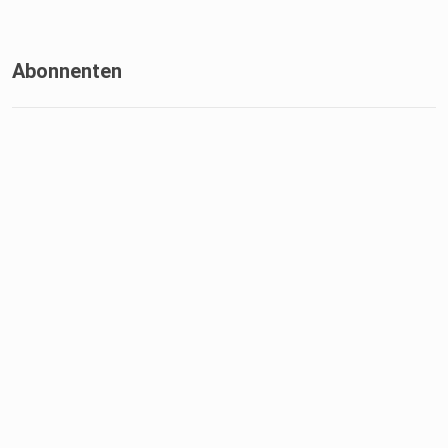
Abonnenten