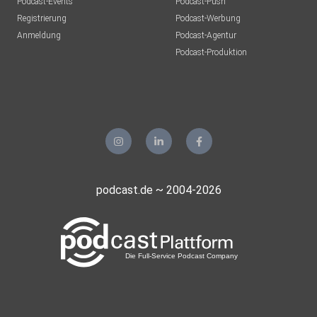
Podcast-Events
Podcast-Push
Registrierung
Podcast-Werbung
Anmeldung
Podcast-Agentur
Podcast-Produktion
podcast.de ~ 2004-2026