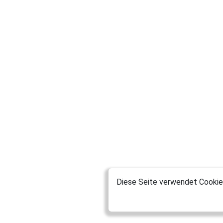
Diese Seite verwendet Cookies