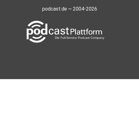
podcast.de ~ 2004-2026