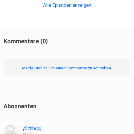
Alle Episoden anzeigen
Kommentare (0)
Melde Dich an, um einen Kommentar zu schreiben.
Abonnenten
y5zhbqqj