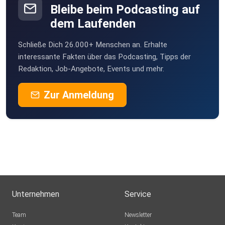
Bleibe beim Podcasting auf
dem Laufenden
Schließe Dich 26.000+ Menschen an. Erhalte
interessante Fakten über das Podcasting, Tipps der
Redaktion, Job-Angebote, Events und mehr.
Zur Anmeldung
Unternehmen
Service
Team
Newsletter