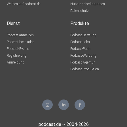
Werben auf podcast.de
Nutzungsbedingungen
Datenschutz
Dienst
Produkte
Podcast anmelden
Podcast-Beratung
Podcast hochladen
Podcast-Jobs
Podcast-Events
Podcast-Push
Registrierung
Podcast-Werbung
Anmeldung
Podcast-Agentur
Podcast-Produktion
podcast.de ~ 2004-2026