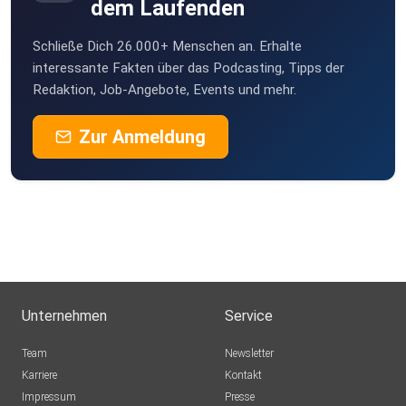
dem Laufenden
Schließe Dich 26.000+ Menschen an. Erhalte
interessante Fakten über das Podcasting, Tipps der
Redaktion, Job-Angebote, Events und mehr.
Zur Anmeldung
Unternehmen
Service
Team
Newsletter
Karriere
Kontakt
Impressum
Presse