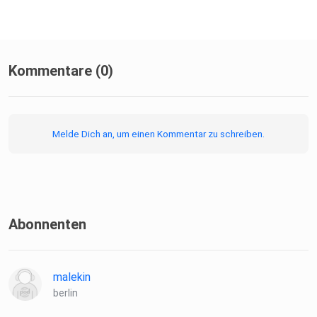
Kommentare (0)
Melde Dich an, um einen Kommentar zu schreiben.
Abonnenten
malekin
berlin