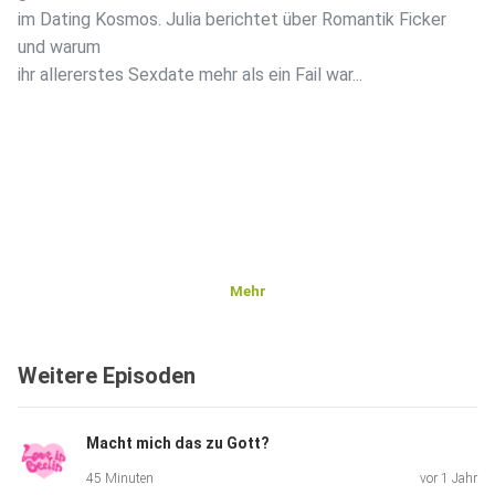
im Dating Kosmos. Julia berichtet über Romantik Ficker
und warum
ihr allererstes Sexdate mehr als ein Fail war...
Mehr
Weitere Episoden
Macht mich das zu Gott?
45 Minuten
vor 1 Jahr