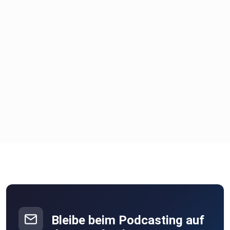
Bleibe beim Podcasting auf