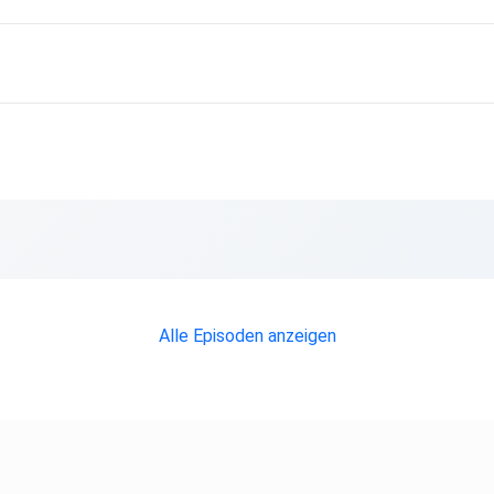
Alle Episoden anzeigen