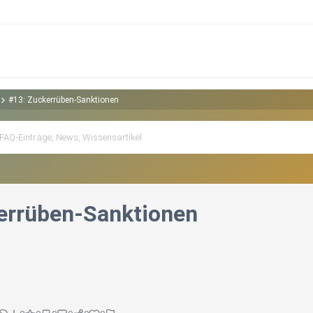
#13: Zuckerrüben-Sanktionen
errüben-Sanktionen