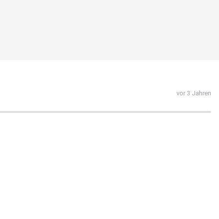
vor 3 Jahren