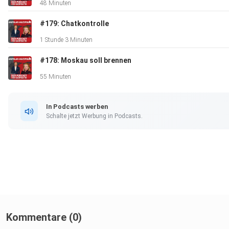
48 Minuten
#179: Chatkontrolle
1 Stunde 3 Minuten
#178: Moskau soll brennen
55 Minuten
In Podcasts werben
Schalte jetzt Werbung in Podcasts.
Kommentare (0)