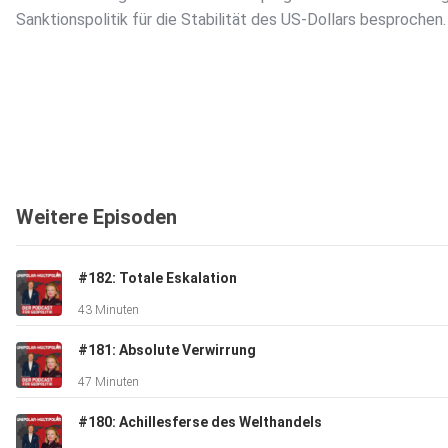
Sanktionspolitik für die Stabilität des US-Dollars besprochen.
Weitere Episoden
#182: Totale Eskalation
43 Minuten
#181: Absolute Verwirrung
47 Minuten
#180: Achillesferse des Welthandels