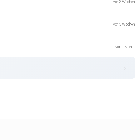
vor 2 Wochen
vor 3 Wochen
vor 1 Monat