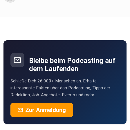
Bleibe beim Podcasting auf
dem Laufenden
Schließe Dich 26.000+ Menschen an. Erhalte
interessante Fakten über das Podcasting, Tipps der
Redaktion, Job-Angebote, Events und mehr.
Zur Anmeldung