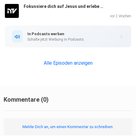
Fokussiere dich auf Jesus und erlebe echte Transformation
vor 2 Wochen
In Podcasts werben
Schalte jetzt Werbung in Podcasts.
Alle Episoden anzeigen
Kommentare (0)
Melde Dich an, um einen Kommentar zu schreiben.