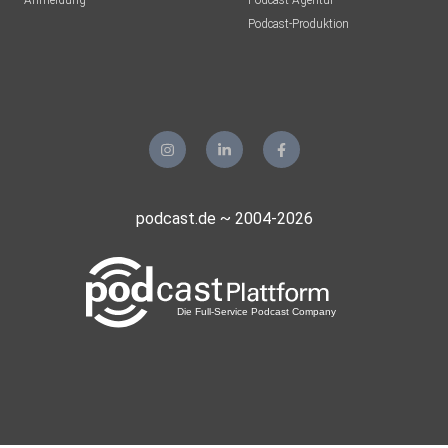
Anmeldung
Podcast-Agentur
Podcast-Produktion
podcast.de ~ 2004-2026