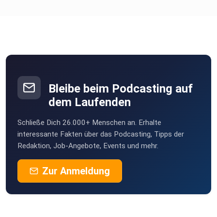
Bleibe beim Podcasting auf
dem Laufenden
Schließe Dich 26.000+ Menschen an. Erhalte
interessante Fakten über das Podcasting, Tipps der
Redaktion, Job-Angebote, Events und mehr.
Zur Anmeldung