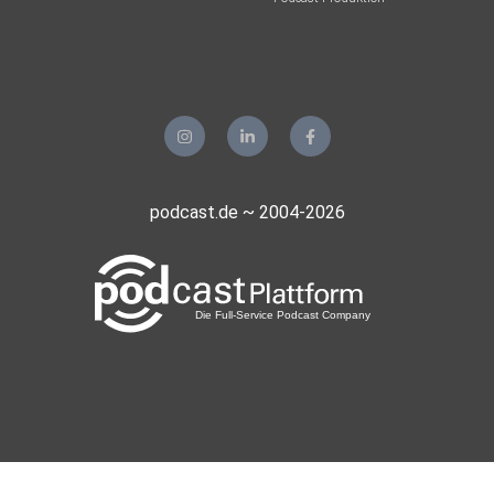
podcast.de ~ 2004-2026