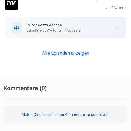
vor 3 Wochen
In Podcasts werben
Schalte jetzt Werbung in Podcasts.
Alle Episoden anzeigen
Kommentare (0)
Melde Dich an, um einen Kommentar zu schreiben.