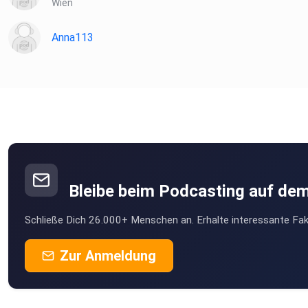
Wien
Anna113
Bleibe beim Podcasting auf de
Schließe Dich 26.000+ Menschen an. Erhalte interessante Fak
Zur Anmeldung