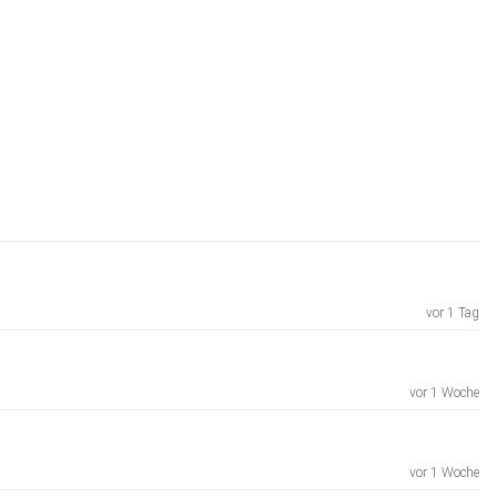
vor 1 Tag
vor 1 Woche
vor 1 Woche