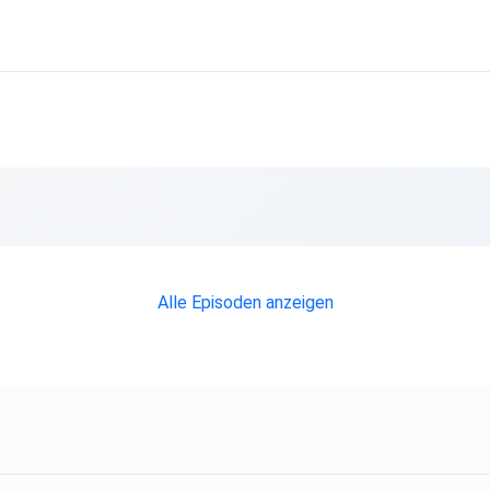
Alle Episoden anzeigen