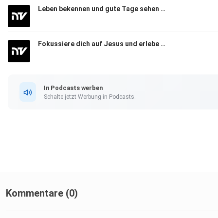
Leben bekennen und gute Tage sehen 1/3
Fokussiere dich auf Jesus und erlebe echte Transformation
In Podcasts werben
Schalte jetzt Werbung in Podcasts.
Kommentare (0)