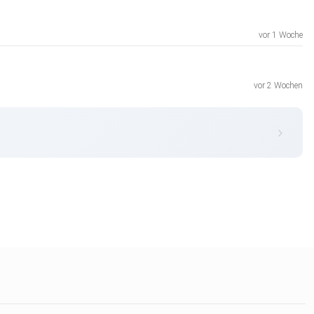
vor 1 Woche
vor 2 Wochen