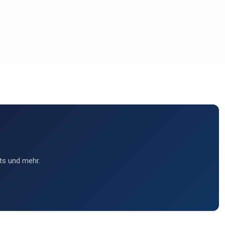
ts und mehr.