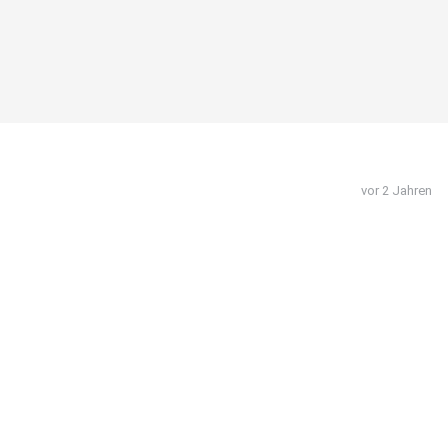
vor 2 Jahren