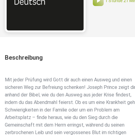
1 Stunde 21 Mi
Beschreibung
Mit jeder Prüfung wird Gott dir auch einen Ausweg und einen
sicheren Weg zur Befreiung schenken! Joseph Prince zeigt di
anhand der Bibel, wie du den Ausweg aus jeder Krise findest,
indem du das Abendmahl feierst. Ob es um eine Krankheit geh
Schwierigkeiten in der Familie oder um ein Problem am
Arbeitsplatz – finde heraus, wie du den Sieg durch die
Gemeinschaft mit dem Herrn erringst, während du seinen
zerbrochenen Leib und sein vergossenes Blut im richtigen