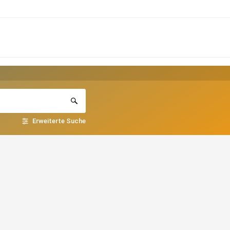
Erweiterte Suche