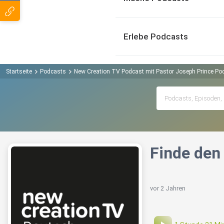
Erlebe Podcasts
Startseite
Podcasts
New Creation TV Podcast mit Pastor Joseph Prince Po
Finde den
vor 2 Jahren