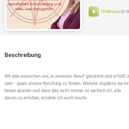
10 Minuten
0
Beschreibung
Wir alle wünschen uns, in unserem Beruf glücklich und erfüllt 
sein - quasi unsere Berufung zu finden. Welche Aspekte da mi
hinein spielen und dass das nicht immer so einfach ist, alle
davon zu erfüllen, erzähle ich euch heute.