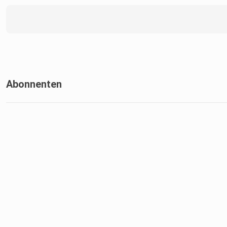
Abonnenten