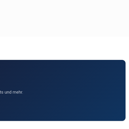
ts und mehr.