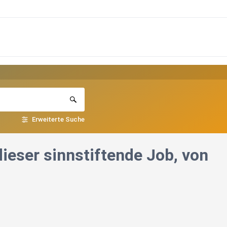
Erweiterte Suche
dieser sinnstiftende Job, von