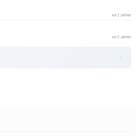
vor 2 Jahren
vor 2 Jahren