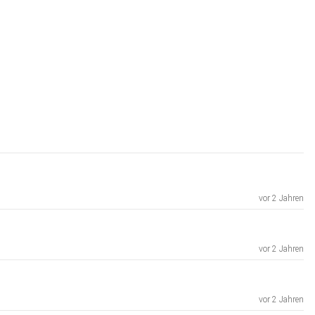
vor 2 Jahren
vor 2 Jahren
vor 2 Jahren