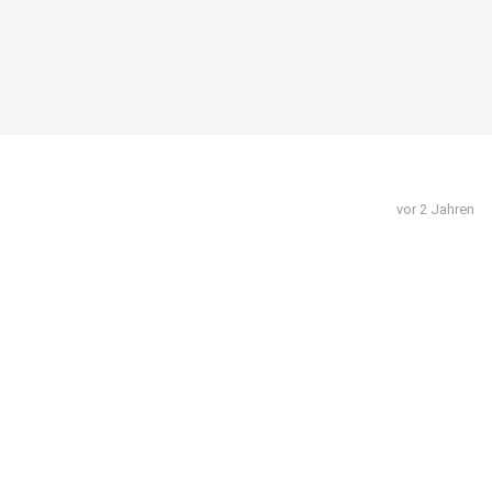
vor 2 Jahren