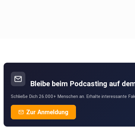
Bleibe beim Podcasting auf de
Schließe Dich 26.000+ Menschen an. Erhalte interessante Fak
Zur Anmeldung