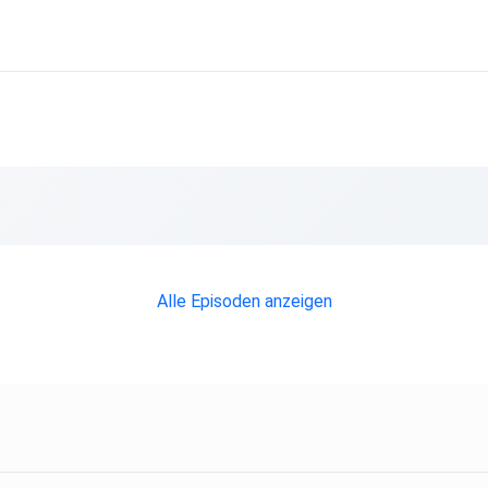
Alle Episoden anzeigen