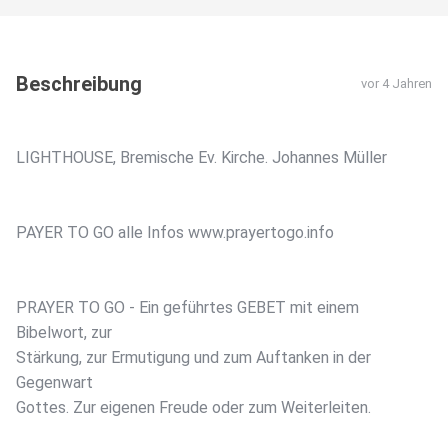
Beschreibung
vor 4 Jahren
LIGHTHOUSE, Bremische Ev. Kirche. Johannes Müller
PAYER TO GO alle Infos www.prayertogo.info
PRAYER TO GO - Ein geführtes GEBET mit einem
Bibelwort, zur
Stärkung, zur Ermutigung und zum Auftanken in der
Gegenwart
Gottes. Zur eigenen Freude oder zum Weiterleiten.