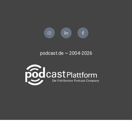
podcast.de ~ 2004-2026