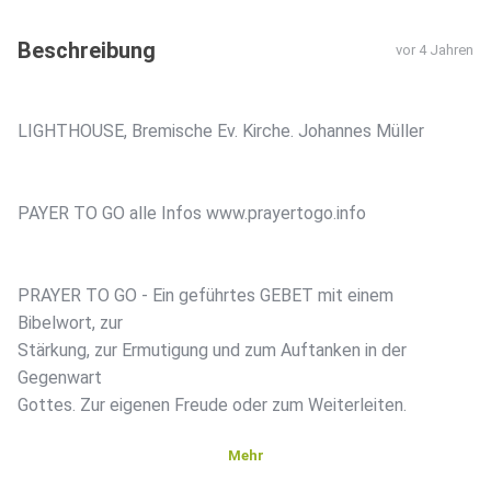
Beschreibung
vor 4 Jahren
LIGHTHOUSE, Bremische Ev. Kirche. Johannes Müller
PAYER TO GO alle Infos www.prayertogo.info
PRAYER TO GO - Ein geführtes GEBET mit einem
Bibelwort, zur
Stärkung, zur Ermutigung und zum Auftanken in der
Gegenwart
Gottes. Zur eigenen Freude oder zum Weiterleiten.
Mehr
PRAYER TO GO