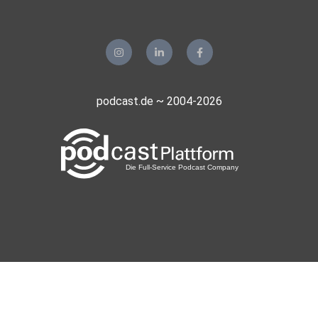
podcast.de ~ 2004-2026