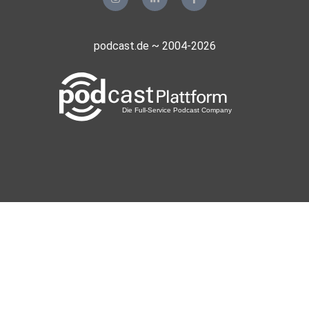
podcast.de ~ 2004-2026