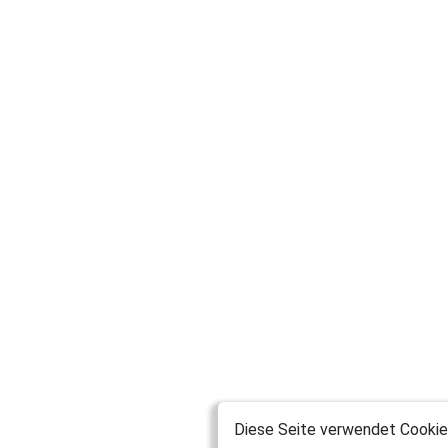
Diese Seite verwendet Cookies