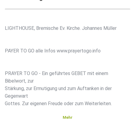
LIGHTHOUSE, Bremische Ev. Kirche. Johannes Müller
PAYER TO GO alle Infos www.prayertogo.info
PRAYER TO GO - Ein geführtes GEBET mit einem
Bibelwort, zur
Stärkung, zur Ermutigung und zum Auftanken in der
Gegenwart
Gottes. Zur eigenen Freude oder zum Weiterleiten.
Mehr
PRAYER TO GO