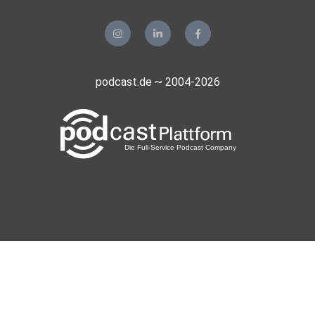
podcast.de ~ 2004-2026