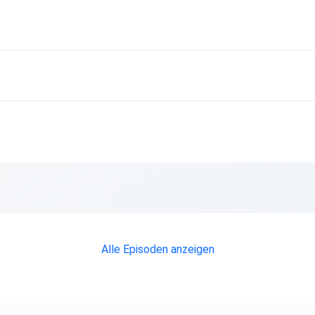
u
Alle Episoden anzeigen