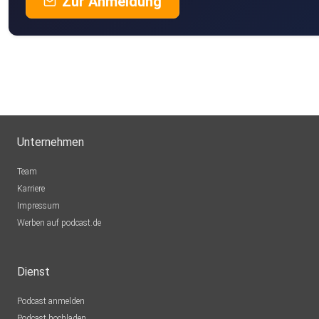
Zur Anmeldung
Unternehmen
Team
Karriere
Impressum
Werben auf podcast.de
Dienst
Podcast anmelden
Podcast hochladen