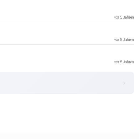
vor 5 Jahren
vor 5 Jahren
vor 5 Jahren