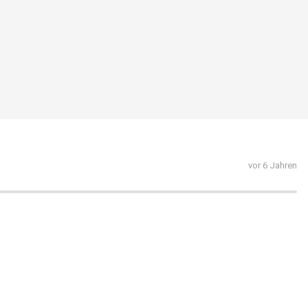
.
vor 6 Jahren