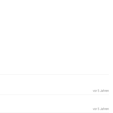
vor 5 Jahren
vor 5 Jahren