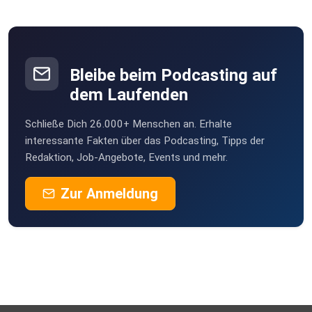
Bleibe beim Podcasting auf
dem Laufenden
Schließe Dich 26.000+ Menschen an. Erhalte
interessante Fakten über das Podcasting, Tipps der
Redaktion, Job-Angebote, Events und mehr.
Zur Anmeldung