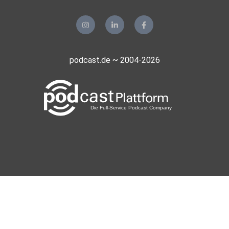
podcast.de ~ 2004-2026