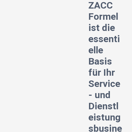
ZACC
Formel
ist die
essenti
elle
Basis
für Ihr
Service
- und
Dienstl
eistung
sbusine