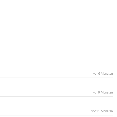
vor 6 Monaten
vor 9 Monaten
vor 11 Monaten