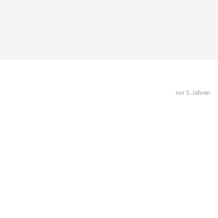
vor 5 Jahren