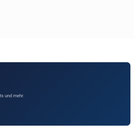
ts und mehr.