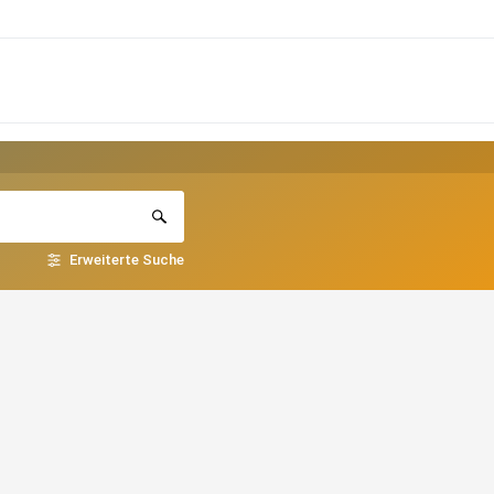
Erweiterte Suche