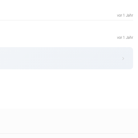
vor 1 Jahr
vor 1 Jahr