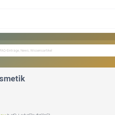
smetik