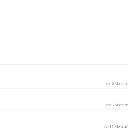
vor 6 Monaten
vor 9 Monaten
vor 11 Monaten