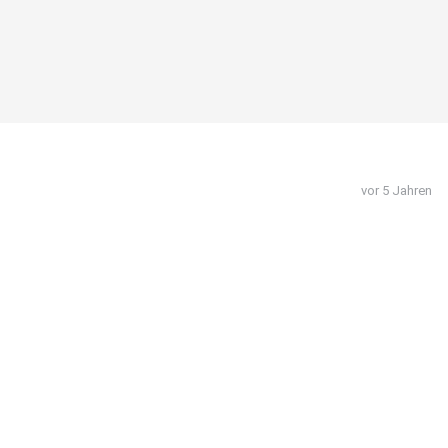
vor 5 Jahren