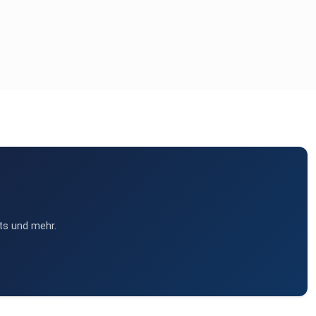
ts und mehr.