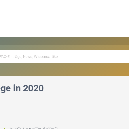
ge in 2020