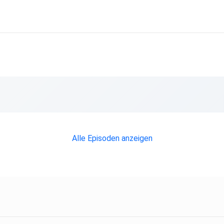
Alle Episoden anzeigen