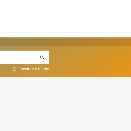
Erweiterte Suche