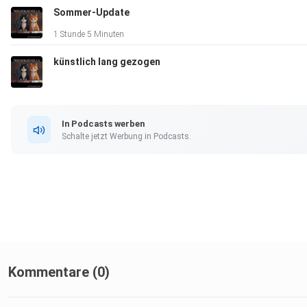
Sommer-Update
1 Stunde 5 Minuten
künstlich lang gezogen
In Podcasts werben
Schalte jetzt Werbung in Podcasts.
Kommentare (0)