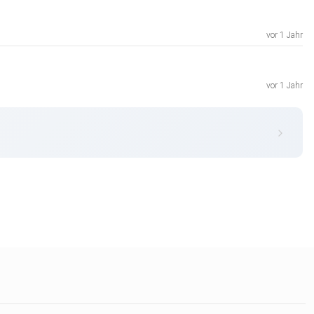
vor 1 Jahr
vor 1 Jahr