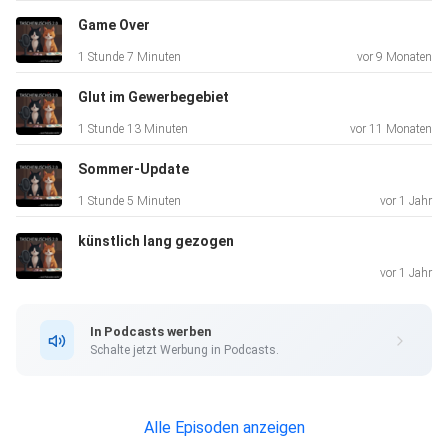
Game Over
1 Stunde 7 Minuten
vor 9 Monaten
Glut im Gewerbegebiet
1 Stunde 13 Minuten
vor 11 Monaten
Sommer-Update
1 Stunde 5 Minuten
vor 1 Jahr
künstlich lang gezogen
vor 1 Jahr
In Podcasts werben
Schalte jetzt Werbung in Podcasts.
Alle Episoden anzeigen