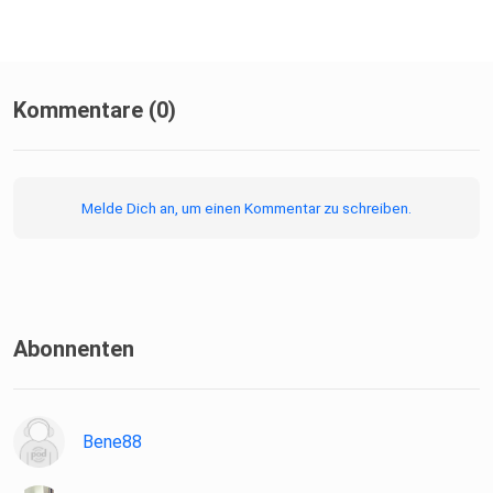
Kommentare (0)
Melde Dich an, um einen Kommentar zu schreiben.
Abonnenten
Bene88