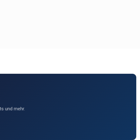
ts und mehr.