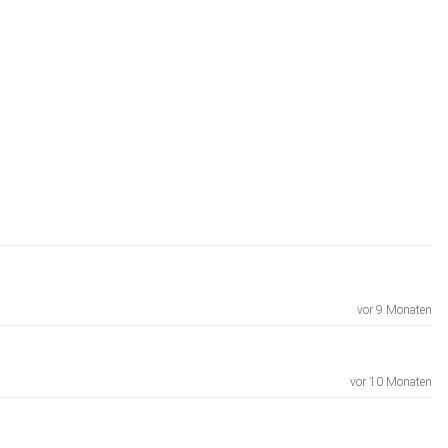
vor 9 Monaten
vor 10 Monaten