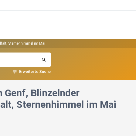
lfalt, Sternenhimmel im Mai
Erweiterte Suche
 Genf, Blinzelnder
falt, Sternenhimmel im Mai