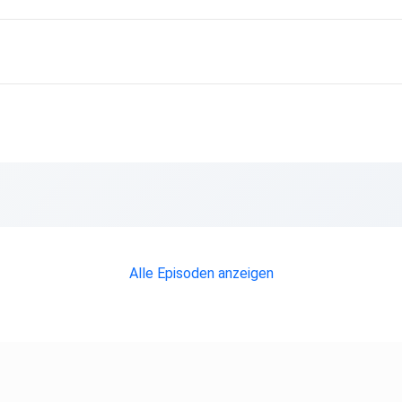
Alle Episoden anzeigen