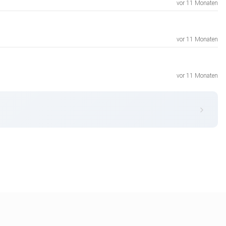
vor 11 Monaten
vor 11 Monaten
vor 11 Monaten