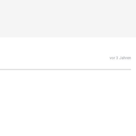
vor 3 Jahren