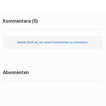
Kommentare (0)
Melde Dich an, um einen Kommentar zu schreiben.
Abonnenten