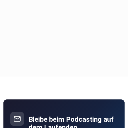
Bleibe beim Podcasting auf
dem Laufenden