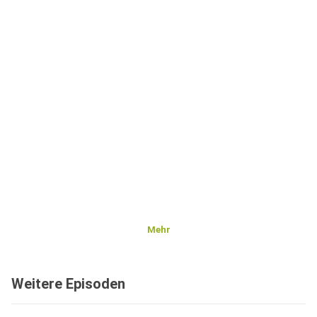
Mehr
Weitere Episoden