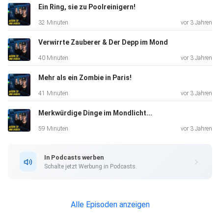
Ein Ring, sie zu Poolreinigern!
32 Minuten
vor 3 Jahren
Verwirrte Zauberer & Der Depp im Mond
40 Minuten
vor 3 Jahren
Mehr als ein Zombie in Paris!
41 Minuten
vor 3 Jahren
Merkwürdige Dinge im Mondlicht...
59 Minuten
vor 3 Jahren
In Podcasts werben
Schalte jetzt Werbung in Podcasts.
Alle Episoden anzeigen