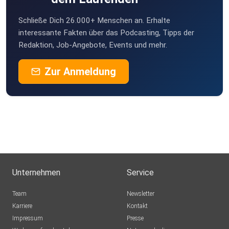
Schließe Dich 26.000+ Menschen an. Erhalte
interessante Fakten über das Podcasting, Tipps der
Redaktion, Job-Angebote, Events und mehr.
Zur Anmeldung
Unternehmen
Service
Team
Newsletter
Karriere
Kontakt
Impressum
Presse