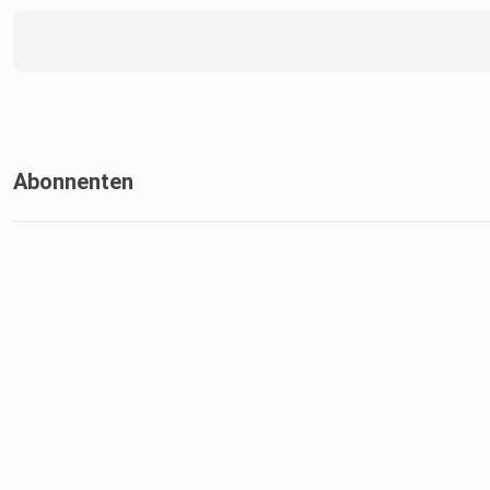
Abonnenten