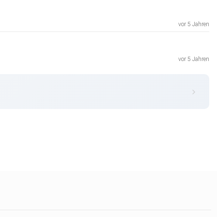
vor 5 Jahren
vor 5 Jahren