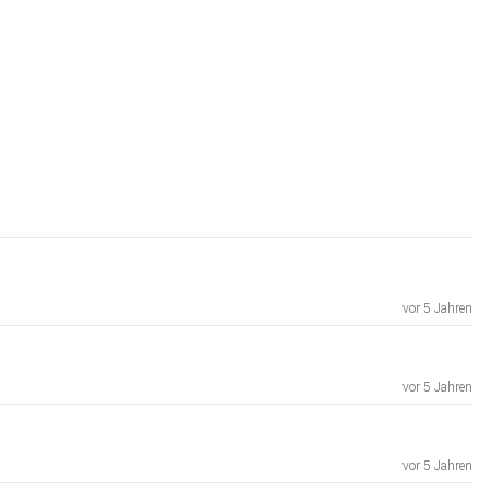
vor 5 Jahren
vor 5 Jahren
vor 5 Jahren