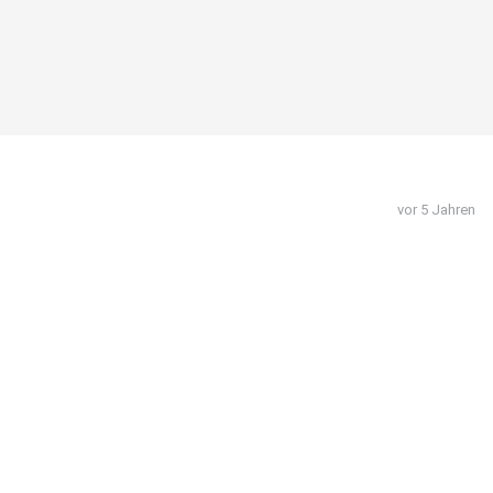
vor 5 Jahren