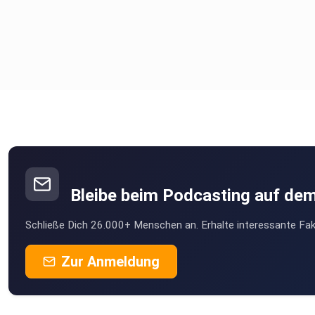
Bleibe beim Podcasting auf de
Schließe Dich 26.000+ Menschen an. Erhalte interessante Fak
Zur Anmeldung