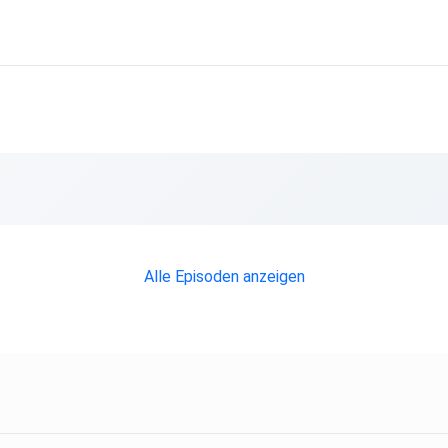
Alle Episoden anzeigen