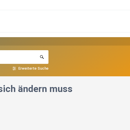
Erweiterte Suche
 sich ändern muss