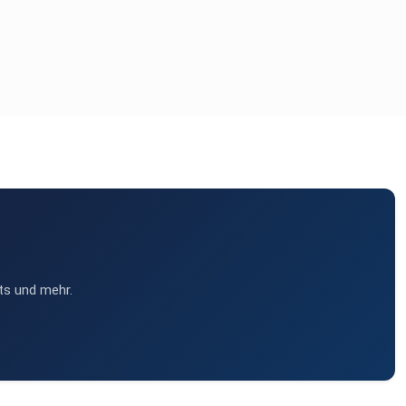
ts und mehr.